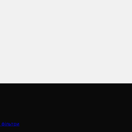
 фільтри