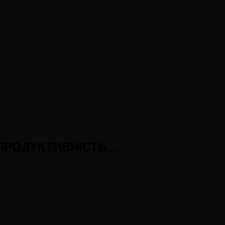
 ПРОДУКТИВНІСТЬ…