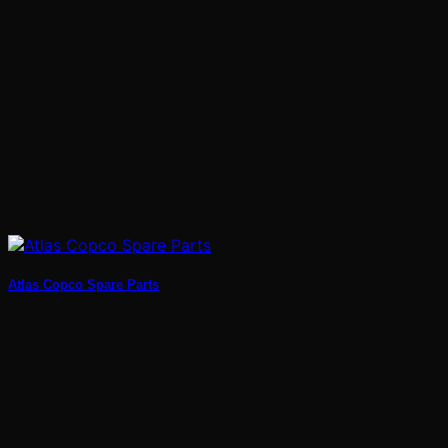
Atlas Copco Spare Parts