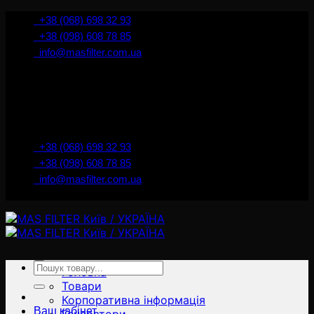
İçeriğe
+38 (068) 698 32 93
atla
+38 (098) 608 78 85
info@masfilter.com.ua
Представник Ferra Filter у м. Київ / Україна
+38 (068) 698 32 93
+38 (098) 608 78 85
info@masfilter.com.ua
Представник Ferra Filter у м. Київ / Україна
Ara:
Головна
Товари
Корпоративна інформація
Ваш кабінет