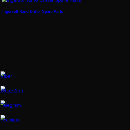
İngersoll Rand Drifter Spare Parts