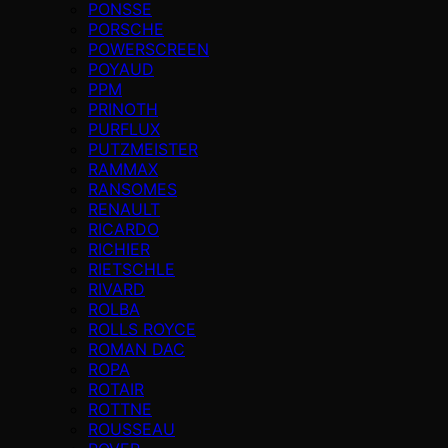
PONSSE
PORSCHE
POWERSCREEN
POYAUD
PPM
PRINOTH
PURFLUX
PUTZMEISTER
RAMMAX
RANSOMES
RENAULT
RICARDO
RICHIER
RIETSCHLE
RIVARD
ROLBA
ROLLS ROYCE
ROMAN DAC
ROPA
ROTAIR
ROTTNE
ROUSSEAU