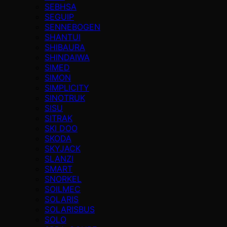
SEBHSA
SEGUIP
SENNEBOGEN
SHANTUI
SHIBAURA
SHINDAIWA
SIMED
SIMON
SIMPLICITY
SINOTRUK
SISU
SITRAK
SKI DOO
SKODA
SKYJACK
SLANZI
SMART
SNORKEL
SOILMEC
SOLARIS
SOLARISBUS
SOLO