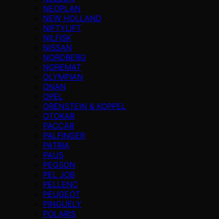
NEOPLAN
NEW HOLLAND
NIFTYLIFT
NILFISK
NISSAN
NORDBERG
NOREMAT
OLYMPIAN
ONAN
OPEL
ORENSTEIN & KOPPEL
OTOKAR
PACCAR
PALFINGER
PATRIA
PAUS
PEGSON
PEL JOB
PELLENC
PEUGEOT
PINGUELY
POLARIS