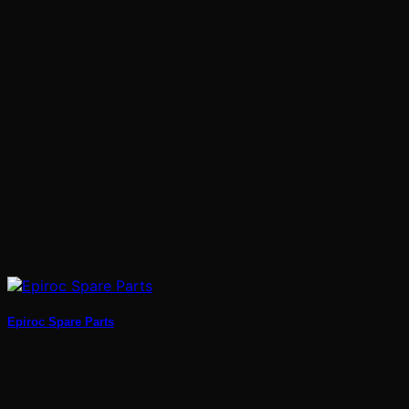
Epiroc Spare Parts