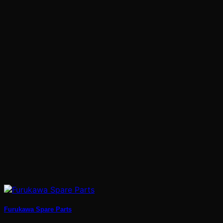
Furukawa Spare Parts