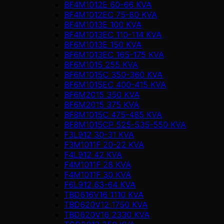
BF4M1012E 60-66 KVA
BF4M1012EC 75-80 KVA
BF4M1013E 100 KVA
BF4M1013EC 110-114 KVA
BF6M1013E 150 KVA
BF6M1013EC 165-175 KVA
BF6M1015 255 KVA
BF6M1015C 350-360 KVA
BF6M1015EC 400-415 KVA
BF6M2015 350 KVA
BF6M2015 375 KVA
BF8M1015C 475-485 KVA
BF8M1015CP 525-535-550 KVA
F3L912 30-31 KVA
F3M1011F 20-22 KVA
F4L912 42 KVA
F4M1011F 28 KVA
F4M1011F 30 KVA
F6L912 63-64 KVA
TBD616V16 1110 KVA
TBD620V12 1750 KVA
TBD620V16 2330 KVA