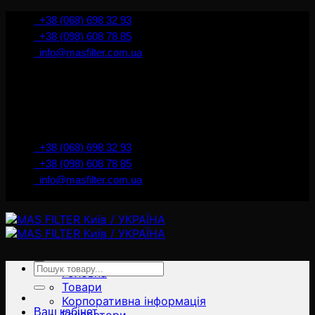
İçeriğe
+38 (068) 698 32 93
atla
+38 (098) 608 78 85
info@masfilter.com.ua
Представник Ferra Filter у м. Київ / Україна
+38 (068) 698 32 93
+38 (098) 608 78 85
info@masfilter.com.ua
Представник Ferra Filter у м. Київ / Україна
Ara:
Головна
Товари
Корпоративна інформація
Ваш кабінет