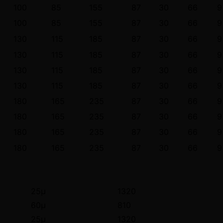
100
85
155
87
30
66
9
100
85
155
87
30
66
9
130
115
185
87
30
66
9
130
115
185
87
30
66
9
130
115
185
87
30
66
9
130
115
185
87
30
66
9
180
165
235
87
30
66
9
180
165
235
87
30
66
9
180
165
235
87
30
66
9
180
165
235
87
30
66
9
25μ
1320
60μ
810
25μ
1320