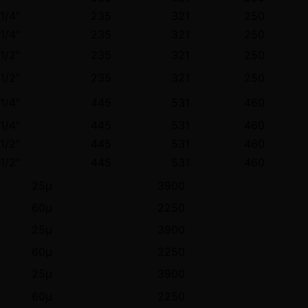
11/4″
235
321
250
11/4″
235
321
250
11/2″
235
321
250
11/2″
235
321
250
11/4″
445
531
460
11/4″
445
531
460
11/2″
445
531
460
11/2″
445
531
460
25μ
3900
60μ
2250
25μ
3900
60μ
2250
25μ
3900
60μ
2250