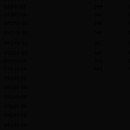
GYD41-25
260
GYD41-60
340
GYD43-25
260
GYD43-60
340
GYD50-25
360
GYD50-60
480
GYD51-25
360
GYD51-60
480
GYE40-25
GYE40-60
GYE40-25
GYE40-60
GYE40-25
GYE40-60