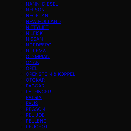
NANNI DIESEL
NELSON
NEOPLAN
NEW HOLLAND
NIFTYLIFT
NILFISK
NISSAN
NORDBERG
NOREMAT
OLYMPIAN
ONAN
OPEL
ORENSTEIN & KOPPEL
OTOKAR
PACCAR
PALFINGER
PATRIA
PAUS
PEGSON
PEL JOB
PELLENC
PEUGEOT