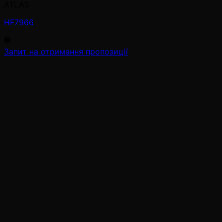
ATLAS
HF7966
Запит на отримання пропозиції