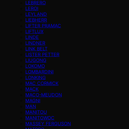
LEBRERO
LEROI
LEYLAND
LIEBHERR
LIFTER PRAMAC
LIFTLUX
LINDE
LINDNER
LINK BELT
LISTER PETTER
LIUGONG
LOKOMO
LOMBARDINI
LONKING
MAC CORMICK
MACK
MACO-MEUDON
MAGNI
MAN
MANITOU
MANITOWOC
MASSEY FERGUSON