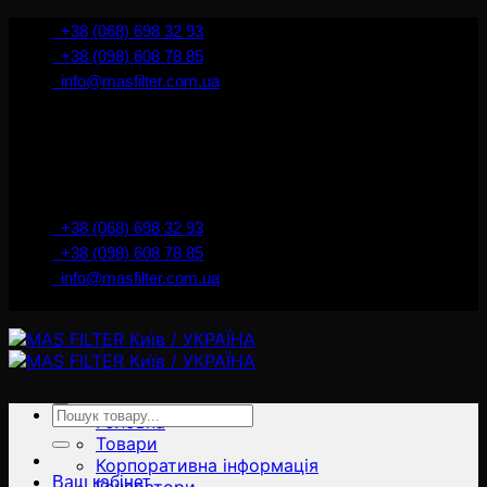
İçeriğe
+38 (068) 698 32 93
atla
+38 (098) 608 78 85
info@masfilter.com.ua
Представник Ferra Filter у м. Київ / Україна
+38 (068) 698 32 93
+38 (098) 608 78 85
info@masfilter.com.ua
Представник Ferra Filter у м. Київ / Україна
Ara:
Головна
Товари
Корпоративна інформація
Ваш кабінет