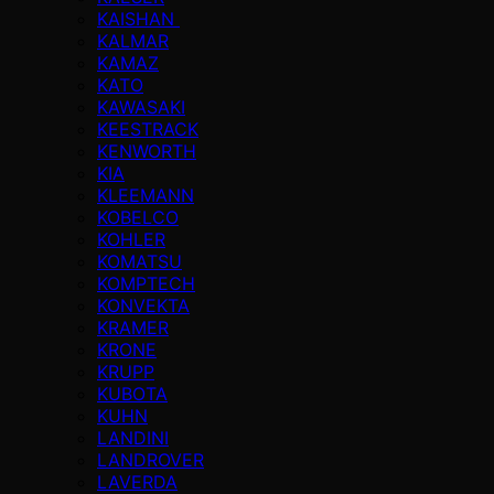
KAISHAN
KALMAR
KAMAZ
KATO
KAWASAKI
KEESTRACK
KENWORTH
KIA
KLEEMANN
KOBELCO
KOHLER
KOMATSU
KOMPTECH
KONVEKTA
KRAMER
KRONE
KRUPP
KUBOTA
KUHN
LANDINI
LANDROVER
LAVERDA