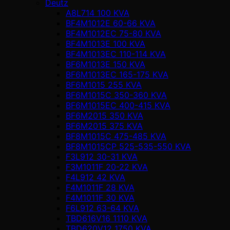
Deutz
A8L714 100 KVA
BF4M1012E 60-66 KVA
BF4M1012EC 75-80 KVA
BF4M1013E 100 KVA
BF4M1013EC 110-114 KVA
BF6M1013E 150 KVA
BF6M1013EC 165-175 KVA
BF6M1015 255 KVA
BF6M1015C 350-360 KVA
BF6M1015EC 400-415 KVA
BF6M2015 350 KVA
BF6M2015 375 KVA
BF8M1015C 475-485 KVA
BF8M1015CP 525-535-550 KVA
F3L912 30-31 KVA
F3M1011F 20-22 KVA
F4L912 42 KVA
F4M1011F 28 KVA
F4M1011F 30 KVA
F6L912 63-64 KVA
TBD616V16 1110 KVA
TBD620V12 1750 KVA