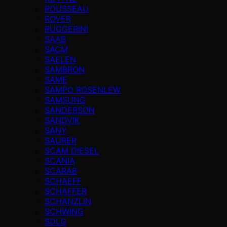
ROUSSEAU
ROVER
RUGGERINI
SAAB
SACM
SAELEN
SAMBRON
SAME
SAMPO ROSENLEW
SAMSUNG
SANDERSON
SANDVIK
SANY
SAURER
SCAM DIESEL
SCANIA
SCARAB
SCHAEFF
SCHAFFER
SCHANZLIN
SCHWING
SDLG