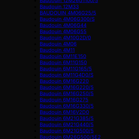
Baudouin 12M26G1100/5
Baudouin 12M33
BAUDOUIN 4M06G25/5
Baudouin 4M06G300/S
Baudouin 4M06G44
Baudouin 4M06G55
Baudouin 4M10G2D/0
Baudouin 4М06
Baudouin 4М11
Baudouin 6M11E150
Baudouin 6M11G150
Baudouin 6M11G165/5
Baudouin 6M11G4D0/S
Baudouin 6M16G220
Baudouin 6M16G220/5
Baudouin 6M16G250/5
Baudouin 6M16G275
Baudouin 6M16G330/5
Baudouin 6M16V2D0
Baudouin 6M21G385/5
Baudouin 6M21G440/5
Baudouin 6M21G500/5
Baudouin 6M26G500/5E2