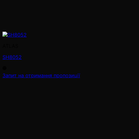
ATLAS
SH8052
Запит на отримання пропозиції