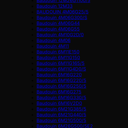
Baudouin 12M26G1100/5
Baudouin 12M33
BAUDOUIN 4M06G25/5
Baudouin 4M06G300/S
Baudouin 4M06G44
Baudouin 4M06G55
Baudouin 4M10G2D/0
Baudouin 4М06
Baudouin 4М11
Baudouin 6M11E150
Baudouin 6M11G150
Baudouin 6M11G165/5
Baudouin 6M11G4D0/S
Baudouin 6M16G220
Baudouin 6M16G220/5
Baudouin 6M16G250/5
Baudouin 6M16G275
Baudouin 6M16G330/5
Baudouin 6M16V2D0
Baudouin 6M21G385/5
Baudouin 6M21G440/5
Baudouin 6M21G500/5
Baudouin 6M26G500/5E2