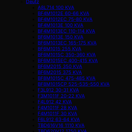
Deutz
A8L714 100 KVA
BF4M1012E 60-66 KVA
BF4M1012EC 75-80 KVA
BF4M1013E 100 KVA
BF4M1013EC 110-114 KVA
BF6M1013E 150 KVA
BF6M1013EC 165-175 KVA
BF6M1015 255 KVA
BF6M1015C 350-360 KVA
BF6M1015EC 400-415 KVA
BF6M2015 350 KVA
BF6M2015 375 KVA
BF8M1015C 475-485 KVA
BF8M1015CP 525-535-550 KVA
F3L912 30-31 KVA
F3M1011F 20-22 KVA
F4L912 42 KVA
F4M1011F 28 KVA
F4M1011F 30 KVA
F6L912 63-64 KVA
TBD616V16 1110 KVA
TBD620V12 1750 KVA