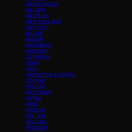
NANNI DIESEL
NELSON
NEOPLAN
NEW HOLLAND
NIFTYLIFT
NILFISK
NISSAN
NORDBERG
NOREMAT
OLYMPIAN
ONAN
OPEL
ORENSTEIN & KOPPEL
OTOKAR
PACCAR
PALFINGER
PATRIA
PAUS
PEGSON
PEL JOB
PELLENC
PEUGEOT