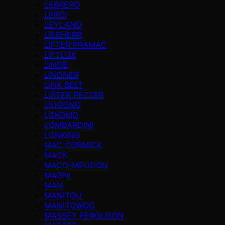
LEBRERO
LEROI
LEYLAND
LIEBHERR
LIFTER PRAMAC
LIFTLUX
LINDE
LINDNER
LINK BELT
LISTER PETTER
LIUGONG
LOKOMO
LOMBARDINI
LONKING
MAC CORMICK
MACK
MACO-MEUDON
MAGNI
MAN
MANITOU
MANITOWOC
MASSEY FERGUSON