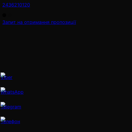
2436210120
Запит на отримання пропозиції