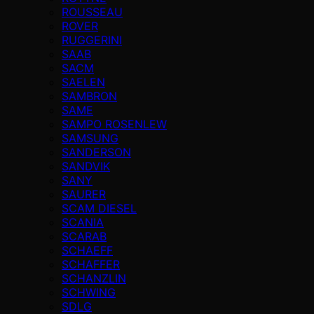
ROUSSEAU
ROVER
RUGGERINI
SAAB
SACM
SAELEN
SAMBRON
SAME
SAMPO ROSENLEW
SAMSUNG
SANDERSON
SANDVIK
SANY
SAURER
SCAM DIESEL
SCANIA
SCARAB
SCHAEFF
SCHAFFER
SCHANZLIN
SCHWING
SDLG