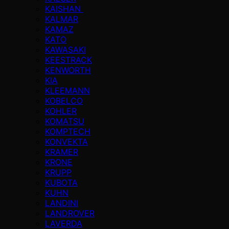
KAISHAN
KALMAR
KAMAZ
KATO
KAWASAKI
KEESTRACK
KENWORTH
KIA
KLEEMANN
KOBELCO
KOHLER
KOMATSU
KOMPTECH
KONVEKTA
KRAMER
KRONE
KRUPP
KUBOTA
KUHN
LANDINI
LANDROVER
LAVERDA