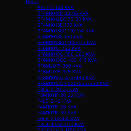
Deutz
A8L714 100 KVA
BF4M1012E 60-66 KVA
BF4M1012EC 75-80 KVA
BF4M1013E 100 KVA
BF4M1013EC 110-114 KVA
BF6M1013E 150 KVA
BF6M1013EC 165-175 KVA
BF6M1015 255 KVA
BF6M1015C 350-360 KVA
BF6M1015EC 400-415 KVA
BF6M2015 350 KVA
BF6M2015 375 KVA
BF8M1015C 475-485 KVA
BF8M1015CP 525-535-550 KVA
F3L912 30-31 KVA
F3M1011F 20-22 KVA
F4L912 42 KVA
F4M1011F 28 KVA
F4M1011F 30 KVA
F6L912 63-64 KVA
TBD616V16 1110 KVA
TBD620V12 1750 KVA