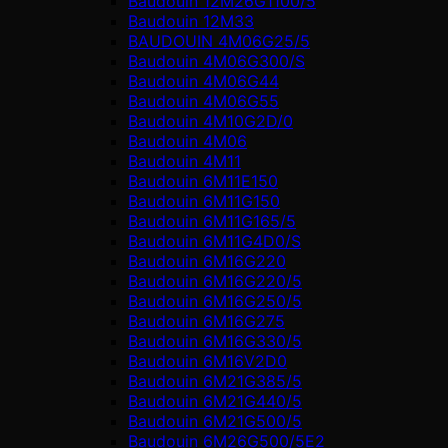
Baudouin 12M26G1100/5
Baudouin 12M33
BAUDOUIN 4M06G25/5
Baudouin 4M06G300/S
Baudouin 4M06G44
Baudouin 4M06G55
Baudouin 4M10G2D/0
Baudouin 4М06
Baudouin 4М11
Baudouin 6M11E150
Baudouin 6M11G150
Baudouin 6M11G165/5
Baudouin 6M11G4D0/S
Baudouin 6M16G220
Baudouin 6M16G220/5
Baudouin 6M16G250/5
Baudouin 6M16G275
Baudouin 6M16G330/5
Baudouin 6M16V2D0
Baudouin 6M21G385/5
Baudouin 6M21G440/5
Baudouin 6M21G500/5
Baudouin 6M26G500/5E2