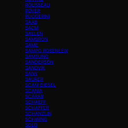
ROUSSEAU
ROVER
RUGGERINI
SAAB
SACM
SAELEN
SAMBRON
SAME
SAMPO ROSENLEW
SAMSUNG
SANDERSON
SANDVIK
SANY
SAURER
SCAM DIESEL
SCANIA
SCARAB
SCHAEFF
SCHAFFER
SCHANZLIN
SCHWING
SDLG