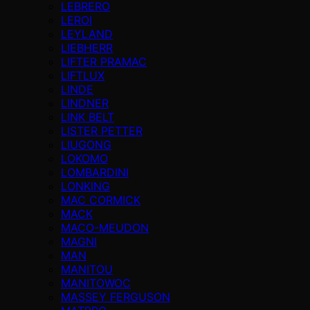
LEBRERO
LEROI
LEYLAND
LIEBHERR
LIFTER PRAMAC
LIFTLUX
LINDE
LINDNER
LINK BELT
LISTER PETTER
LIUGONG
LOKOMO
LOMBARDINI
LONKING
MAC CORMICK
MACK
MACO-MEUDON
MAGNI
MAN
MANITOU
MANITOWOC
MASSEY FERGUSON