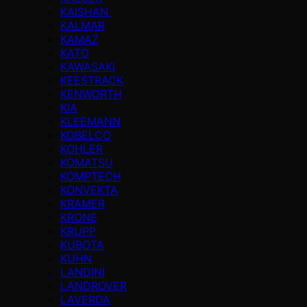
KAISHAN
KALMAR
KAMAZ
KATO
KAWASAKI
KEESTRACK
KENWORTH
KIA
KLEEMANN
KOBELCO
KOHLER
KOMATSU
KOMPTECH
KONVEKTA
KRAMER
KRONE
KRUPP
KUBOTA
KUHN
LANDINI
LANDROVER
LAVERDA