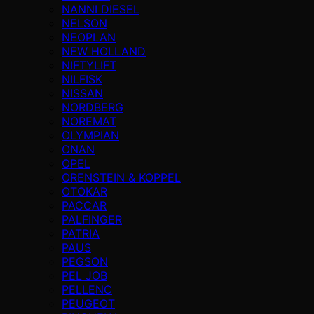
NANNI DIESEL
NELSON
NEOPLAN
NEW HOLLAND
NIFTYLIFT
NILFISK
NISSAN
NORDBERG
NOREMAT
OLYMPIAN
ONAN
OPEL
ORENSTEIN & KOPPEL
OTOKAR
PACCAR
PALFINGER
PATRIA
PAUS
PEGSON
PEL JOB
PELLENC
PEUGEOT