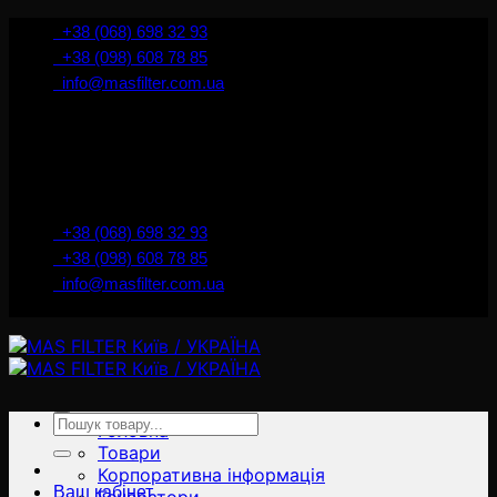
İçeriğe
+38 (068) 698 32 93
atla
+38 (098) 608 78 85
info@masfilter.com.ua
Представник Ferra Filter у м. Київ / Україна
+38 (068) 698 32 93
+38 (098) 608 78 85
info@masfilter.com.ua
Представник Ferra Filter у м. Київ / Україна
Ara:
Головна
Товари
Корпоративна інформація
Ваш кабінет