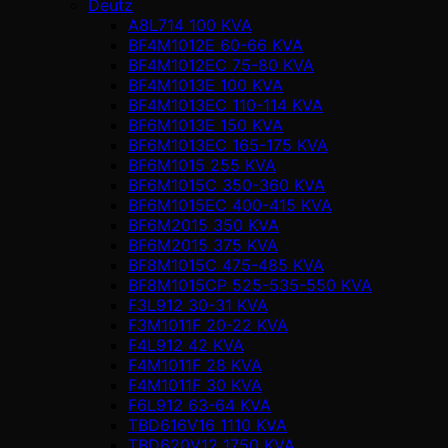
Deutz
A8L714 100 KVA
BF4M1012E 60-66 KVA
BF4M1012EC 75-80 KVA
BF4M1013E 100 KVA
BF4M1013EC 110-114 KVA
BF6M1013E 150 KVA
BF6M1013EC 165-175 KVA
BF6M1015 255 KVA
BF6M1015C 350-360 KVA
BF6M1015EC 400-415 KVA
BF6M2015 350 KVA
BF6M2015 375 KVA
BF8M1015C 475-485 KVA
BF8M1015CP 525-535-550 KVA
F3L912 30-31 KVA
F3M1011F 20-22 KVA
F4L912 42 KVA
F4M1011F 28 KVA
F4M1011F 30 KVA
F6L912 63-64 KVA
TBD616V16 1110 KVA
TBD620V12 1750 KVA