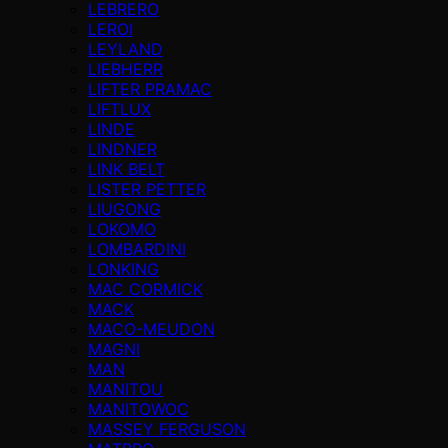
LEBRERO
LEROI
LEYLAND
LIEBHERR
LIFTER PRAMAC
LIFTLUX
LINDE
LINDNER
LINK BELT
LISTER PETTER
LIUGONG
LOKOMO
LOMBARDINI
LONKING
MAC CORMICK
MACK
MACO-MEUDON
MAGNI
MAN
MANITOU
MANITOWOC
MASSEY FERGUSON