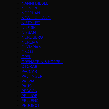
NANNI DIESEL
NELSON
NEOPLAN
NEW HOLLAND
NIFTYLIFT
NILFISK
NISSAN
NORDBERG
NOREMAT
OLYMPIAN
ONAN
OPEL
ORENSTEIN & KOPPEL
OTOKAR
PACCAR
PALFINGER
PATRIA
PAUS
PEGSON
PEL JOB
PELLENC
PEUGEOT