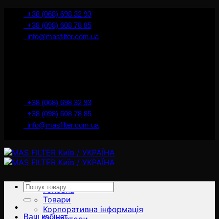
İçeriğe
+38 (068) 698 32 93
atla
+38 (098) 608 78 85
info@masfilter.com.ua
Представник Ferra Filter у м. Київ / Україна
+38 (068) 698 32 93
+38 (098) 608 78 85
info@masfilter.com.ua
Представник Ferra Filter у м. Київ / Україна
Ara:
Головна
Товари
Корпоративна інформація
Ваш кабінет