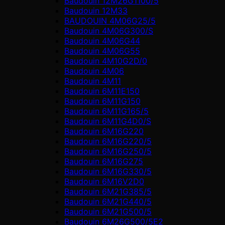
Baudouin 12M26G1100/5
Baudouin 12M33
BAUDOUIN 4M06G25/5
Baudouin 4M06G300/S
Baudouin 4M06G44
Baudouin 4M06G55
Baudouin 4M10G2D/0
Baudouin 4М06
Baudouin 4М11
Baudouin 6M11E150
Baudouin 6M11G150
Baudouin 6M11G165/5
Baudouin 6M11G4D0/S
Baudouin 6M16G220
Baudouin 6M16G220/5
Baudouin 6M16G250/5
Baudouin 6M16G275
Baudouin 6M16G330/5
Baudouin 6M16V2D0
Baudouin 6M21G385/5
Baudouin 6M21G440/5
Baudouin 6M21G500/5
Baudouin 6M26G500/5E2