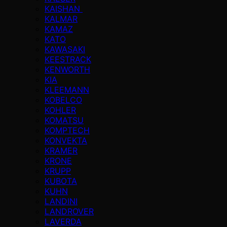
KAISHAN
KALMAR
KAMAZ
KATO
KAWASAKI
KEESTRACK
KENWORTH
KIA
KLEEMANN
KOBELCO
KOHLER
KOMATSU
KOMPTECH
KONVEKTA
KRAMER
KRONE
KRUPP
KUBOTA
KUHN
LANDINI
LANDROVER
LAVERDA