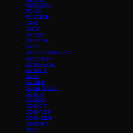
ROUSSEAU
ROVER
RUGGERINI
SAAB
SACM
SAELEN
SAMBRON
SAME
SAMPO ROSENLEW
SAMSUNG
SANDERSON
SANDVIK
SANY
SAURER
SCAM DIESEL
SCANIA
SCARAB
SCHAEFF
SCHAFFER
SCHANZLIN
SCHWING
SDLG