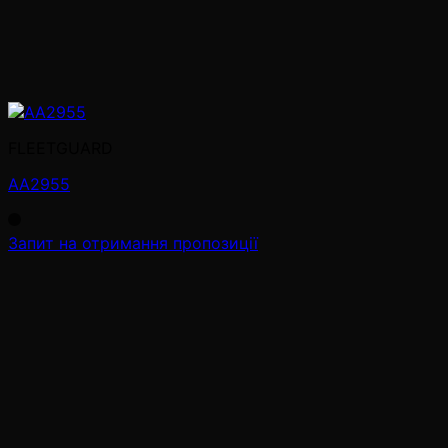
FLEETGUARD
AA2955
Запит на отримання пропозиції