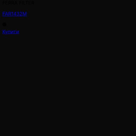
FERRA FILTER
FAR1432M
Купити