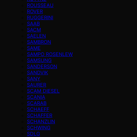
ROUSSEAU
ROVER
RUGGERINI
SAAB
SACM
SAELEN
SAMBRON
SAME
SAMPO ROSENLEW
SAMSUNG
SANDERSON
SANDVIK
SANY
SAURER
SCAM DIESEL
SCANIA
SCARAB
SCHAEFF
SCHAFFER
SCHANZLIN
SCHWING
SDLG