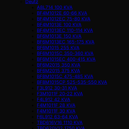
Deutz
A8L714 100 KVA
BF4M1012E 60-66 KVA
BF4M1012EC 75-80 KVA
BF4M1013E 100 KVA
BF4M1013EC 110-114 KVA
BF6M1013E 150 KVA
BF6M1013EC 165-175 KVA
BF6M1015 255 KVA
BF6M1015C 350-360 KVA
BF6M1015EC 400-415 KVA
BF6M2015 350 KVA
BF6M2015 375 KVA
BF8M1015C 475-485 KVA
BF8M1015CP 525-535-550 KVA
F3L912 30-31 KVA
F3M1011F 20-22 KVA
F4L912 42 KVA
F4M1011F 28 KVA
F4M1011F 30 KVA
F6L912 63-64 KVA
TBD616V16 1110 KVA
TBD620V12 1750 KVA