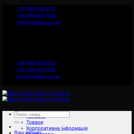
İçeriğe
+38 (068) 698 32 93
atla
+38 (098) 608 78 85
info@masfilter.com.ua
Представник Ferra Filter у м. Київ / Україна
+38 (068) 698 32 93
+38 (098) 608 78 85
info@masfilter.com.ua
Представник Ferra Filter у м. Київ / Україна
Ara:
Головна
Товари
Корпоративна інформація
Ваш кабінет