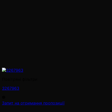
Повітряні фільтри
3267963
Запит на отримання пропозиції