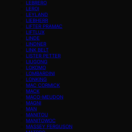
LEBRERO
LEROI
LEYLAND
LIEBHERR
LIFTER PRAMAC
LIFTLUX
LINDE
LINDNER
LINK BELT
LISTER PETTER
LIUGONG
LOKOMO
LOMBARDINI
LONKING
MAC CORMICK
MACK
MACO-MEUDON
MAGNI
MAN
MANITOU
MANITOWOC
MASSEY FERGUSON