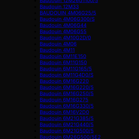
Baudouin 12M26G1100/5
Baudouin 12M33
BAUDOUIN 4M06G25/5
Baudouin 4M06G300/S
Baudouin 4M06G44
Baudouin 4M06G55
Baudouin 4M10G2D/0
Baudouin 4М06
Baudouin 4М11
Baudouin 6M11E150
Baudouin 6M11G150
Baudouin 6M11G165/5
Baudouin 6M11G4D0/S
Baudouin 6M16G220
Baudouin 6M16G220/5
Baudouin 6M16G250/5
Baudouin 6M16G275
Baudouin 6M16G330/5
Baudouin 6M16V2D0
Baudouin 6M21G385/5
Baudouin 6M21G440/5
Baudouin 6M21G500/5
Baudouin 6M26G500/5E2