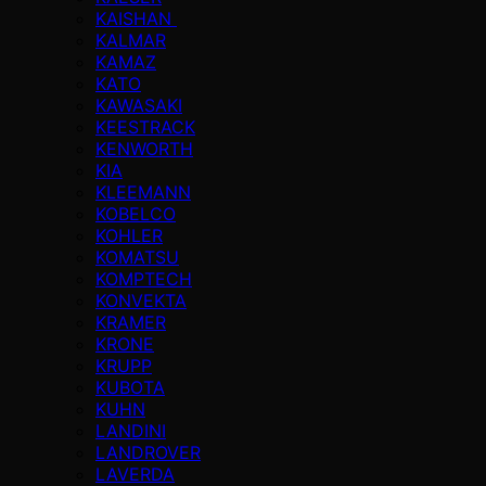
KAISHAN
KALMAR
KAMAZ
KATO
KAWASAKI
KEESTRACK
KENWORTH
KIA
KLEEMANN
KOBELCO
KOHLER
KOMATSU
KOMPTECH
KONVEKTA
KRAMER
KRONE
KRUPP
KUBOTA
KUHN
LANDINI
LANDROVER
LAVERDA