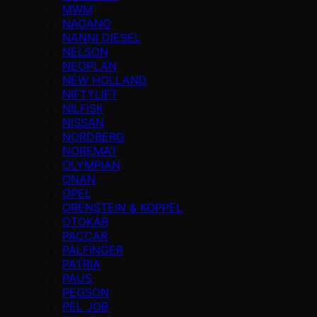
MWM
NAGANO
NANNI DIESEL
NELSON
NEOPLAN
NEW HOLLAND
NIFTYLIFT
NILFISK
NISSAN
NORDBERG
NOREMAT
OLYMPIAN
ONAN
OPEL
ORENSTEIN & KOPPEL
OTOKAR
PACCAR
PALFINGER
PATRIA
PAUS
PEGSON
PEL JOB