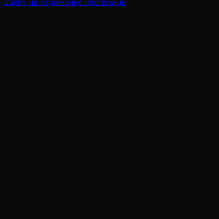
Запит на отримання пропозиції