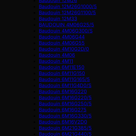
Baudouin 12M26
Baudouin 12M26G1000/5
Baudouin 12M26G1100/5
Baudouin 12M33
BAUDOUIN 4M06G25/5
Baudouin 4M06G300/S
Baudouin 4M06G44
Baudouin 4M06G55
Baudouin 4M10G2D/0
Baudouin 4М06
Baudouin 4М11
Baudouin 6M11E150
Baudouin 6M11G150
Baudouin 6M11G165/5
Baudouin 6M11G4D0/S
Baudouin 6M16G220
Baudouin 6M16G220/5
Baudouin 6M16G250/5
Baudouin 6M16G275
Baudouin 6M16G330/5
Baudouin 6M16V2D0
Baudouin 6M21G385/5
Baudouin 6M21G440/5