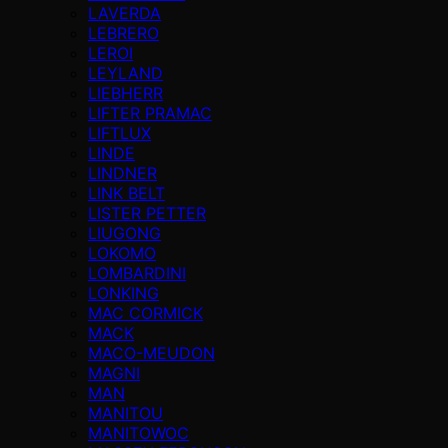
LAVERDA
LEBRERO
LEROI
LEYLAND
LIEBHERR
LIFTER PRAMAC
LIFTLUX
LINDE
LINDNER
LINK BELT
LISTER PETTER
LIUGONG
LOKOMO
LOMBARDINI
LONKING
MAC CORMICK
MACK
MACO-MEUDON
MAGNI
MAN
MANITOU
MANITOWOC