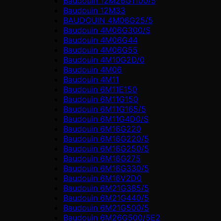
Baudouin 12M26G1100/5
Baudouin 12M33
BAUDOUIN 4M06G25/5
Baudouin 4M06G300/S
Baudouin 4M06G44
Baudouin 4M06G55
Baudouin 4M10G2D/0
Baudouin 4М06
Baudouin 4М11
Baudouin 6M11E150
Baudouin 6M11G150
Baudouin 6M11G165/5
Baudouin 6M11G4D0/S
Baudouin 6M16G220
Baudouin 6M16G220/5
Baudouin 6M16G250/5
Baudouin 6M16G275
Baudouin 6M16G330/5
Baudouin 6M16V2D0
Baudouin 6M21G385/5
Baudouin 6M21G440/5
Baudouin 6M21G500/5
Baudouin 6M26G500/5E2