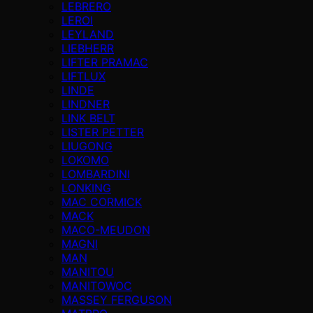
LEBRERO
LEROI
LEYLAND
LIEBHERR
LIFTER PRAMAC
LIFTLUX
LINDE
LINDNER
LINK BELT
LISTER PETTER
LIUGONG
LOKOMO
LOMBARDINI
LONKING
MAC CORMICK
MACK
MACO-MEUDON
MAGNI
MAN
MANITOU
MANITOWOC
MASSEY FERGUSON