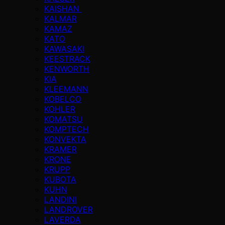
KAISHAN
KALMAR
KAMAZ
KATO
KAWASAKI
KEESTRACK
KENWORTH
KIA
KLEEMANN
KOBELCO
KOHLER
KOMATSU
KOMPTECH
KONVEKTA
KRAMER
KRONE
KRUPP
KUBOTA
KUHN
LANDINI
LANDROVER
LAVERDA