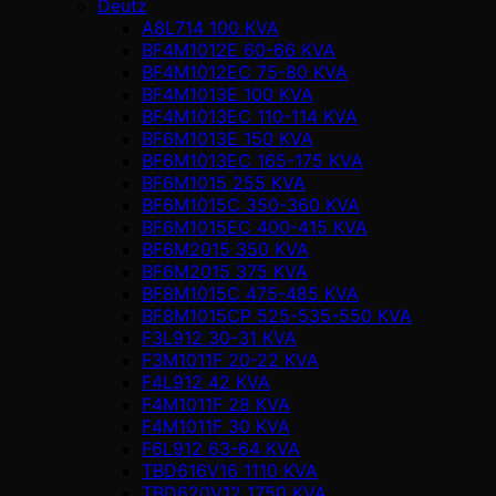
Deutz
A8L714 100 KVA
BF4M1012E 60-66 KVA
BF4M1012EC 75-80 KVA
BF4M1013E 100 KVA
BF4M1013EC 110-114 KVA
BF6M1013E 150 KVA
BF6M1013EC 165-175 KVA
BF6M1015 255 KVA
BF6M1015C 350-360 KVA
BF6M1015EC 400-415 KVA
BF6M2015 350 KVA
BF6M2015 375 KVA
BF8M1015C 475-485 KVA
BF8M1015CP 525-535-550 KVA
F3L912 30-31 KVA
F3M1011F 20-22 KVA
F4L912 42 KVA
F4M1011F 28 KVA
F4M1011F 30 KVA
F6L912 63-64 KVA
TBD616V16 1110 KVA
TBD620V12 1750 KVA