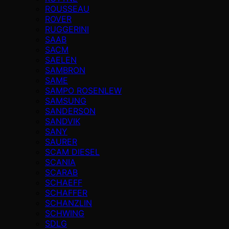
ROUSSEAU
ROVER
RUGGERINI
SAAB
SACM
SAELEN
SAMBRON
SAME
SAMPO ROSENLEW
SAMSUNG
SANDERSON
SANDVIK
SANY
SAURER
SCAM DIESEL
SCANIA
SCARAB
SCHAEFF
SCHAFFER
SCHANZLIN
SCHWING
SDLG