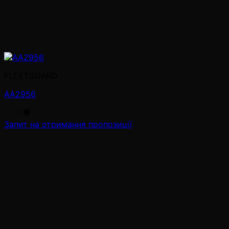
FLEETGUARD
AA2956
Запит на отримання пропозиції