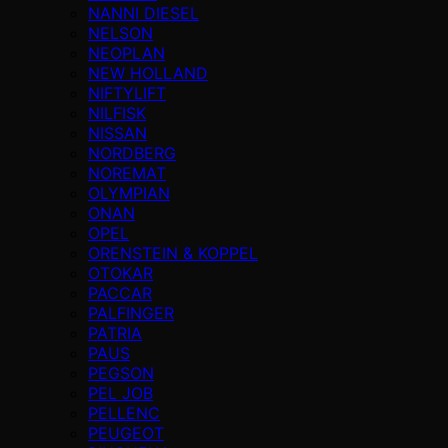
NANNI DIESEL
NELSON
NEOPLAN
NEW HOLLAND
NIFTYLIFT
NILFISK
NISSAN
NORDBERG
NOREMAT
OLYMPIAN
ONAN
OPEL
ORENSTEIN & KOPPEL
OTOKAR
PACCAR
PALFINGER
PATRIA
PAUS
PEGSON
PEL JOB
PELLENC
PEUGEOT