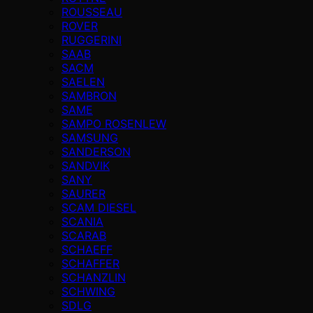
ROUSSEAU
ROVER
RUGGERINI
SAAB
SACM
SAELEN
SAMBRON
SAME
SAMPO ROSENLEW
SAMSUNG
SANDERSON
SANDVIK
SANY
SAURER
SCAM DIESEL
SCANIA
SCARAB
SCHAEFF
SCHAFFER
SCHANZLIN
SCHWING
SDLG