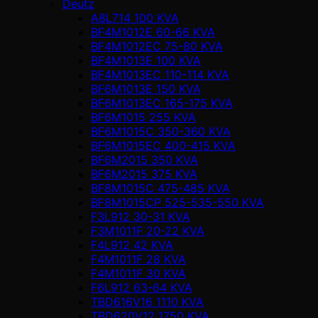
Deutz
A8L714 100 KVA
BF4M1012E 60-66 KVA
BF4M1012EC 75-80 KVA
BF4M1013E 100 KVA
BF4M1013EC 110-114 KVA
BF6M1013E 150 KVA
BF6M1013EC 165-175 KVA
BF6M1015 255 KVA
BF6M1015C 350-360 KVA
BF6M1015EC 400-415 KVA
BF6M2015 350 KVA
BF6M2015 375 KVA
BF8M1015C 475-485 KVA
BF8M1015CP 525-535-550 KVA
F3L912 30-31 KVA
F3M1011F 20-22 KVA
F4L912 42 KVA
F4M1011F 28 KVA
F4M1011F 30 KVA
F6L912 63-64 KVA
TBD616V16 1110 KVA
TBD620V12 1750 KVA