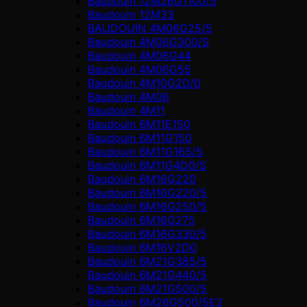
Baudouin 12M26G1100/5
Baudouin 12M33
BAUDOUIN 4M06G25/5
Baudouin 4M06G300/S
Baudouin 4M06G44
Baudouin 4M06G55
Baudouin 4M10G2D/0
Baudouin 4М06
Baudouin 4М11
Baudouin 6M11E150
Baudouin 6M11G150
Baudouin 6M11G165/5
Baudouin 6M11G4D0/S
Baudouin 6M16G220
Baudouin 6M16G220/5
Baudouin 6M16G250/5
Baudouin 6M16G275
Baudouin 6M16G330/5
Baudouin 6M16V2D0
Baudouin 6M21G385/5
Baudouin 6M21G440/5
Baudouin 6M21G500/5
Baudouin 6M26G500/5E2