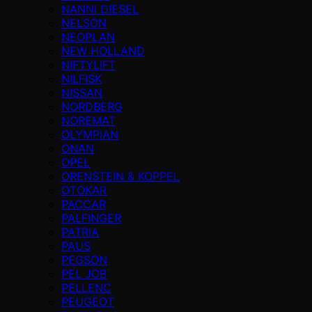
NANNI DIESEL
NELSON
NEOPLAN
NEW HOLLAND
NIFTYLIFT
NILFISK
NISSAN
NORDBERG
NOREMAT
OLYMPIAN
ONAN
OPEL
ORENSTEIN & KOPPEL
OTOKAR
PACCAR
PALFINGER
PATRIA
PAUS
PEGSON
PEL JOB
PELLENC
PEUGEOT