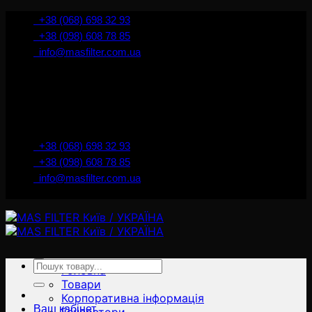
İçeriğe
+38 (068) 698 32 93
atla
+38 (098) 608 78 85
info@masfilter.com.ua
Представник Ferra Filter у м. Київ / Україна
+38 (068) 698 32 93
+38 (098) 608 78 85
info@masfilter.com.ua
Представник Ferra Filter у м. Київ / Україна
Ara:
Головна
Товари
Корпоративна інформація
Ваш кабінет