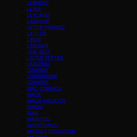
LEBRERO
LEROI
LEYLAND
LIEBHERR
LIFTER PRAMAC
LIFTLUX
LINDE
LINDNER
LINK BELT
LISTER PETTER
LIUGONG
LOKOMO
LOMBARDINI
LONKING
MAC CORMICK
MACK
MACO-MEUDON
MAGNI
MAN
MANITOU
MANITOWOC
MASSEY FERGUSON