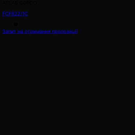
ATLAS COPCO
FCF822/1C
Запит на отримання пропозиції