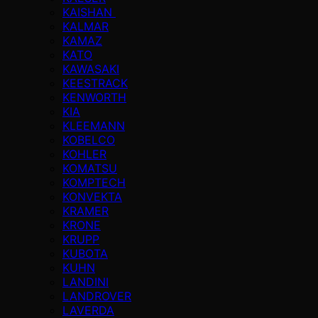
KAISHAN
KALMAR
KAMAZ
KATO
KAWASAKI
KEESTRACK
KENWORTH
KIA
KLEEMANN
KOBELCO
KOHLER
KOMATSU
KOMPTECH
KONVEKTA
KRAMER
KRONE
KRUPP
KUBOTA
KUHN
LANDINI
LANDROVER
LAVERDA