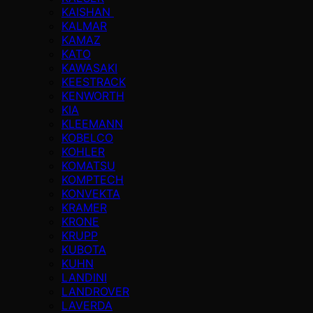
KAISHAN
KALMAR
KAMAZ
KATO
KAWASAKI
KEESTRACK
KENWORTH
KIA
KLEEMANN
KOBELCO
KOHLER
KOMATSU
KOMPTECH
KONVEKTA
KRAMER
KRONE
KRUPP
KUBOTA
KUHN
LANDINI
LANDROVER
LAVERDA