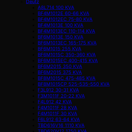
Deutz
A8L714 100 KVA
BF4M1012E 60-66 KVA
BF4M1012EC 75-80 KVA
BF4M1013E 100 KVA
BF4M1013EC 110-114 KVA
BF6M1013E 150 KVA
BF6M1013EC 165-175 KVA
BF6M1015 255 KVA
BF6M1015C 350-360 KVA
BF6M1015EC 400-415 KVA
BF6M2015 350 KVA
BF6M2015 375 KVA
BF8M1015C 475-485 KVA
BF8M1015CP 525-535-550 KVA
F3L912 30-31 KVA
F3M1011F 20-22 KVA
F4L912 42 KVA
F4M1011F 28 KVA
F4M1011F 30 KVA
F6L912 63-64 KVA
TBD616V16 1110 KVA
TBD620V12 1750 KVA