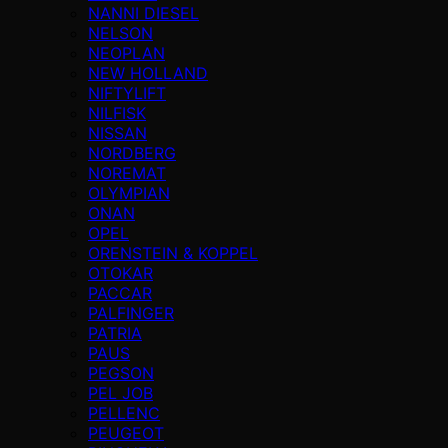
NANNI DIESEL
NELSON
NEOPLAN
NEW HOLLAND
NIFTYLIFT
NILFISK
NISSAN
NORDBERG
NOREMAT
OLYMPIAN
ONAN
OPEL
ORENSTEIN & KOPPEL
OTOKAR
PACCAR
PALFINGER
PATRIA
PAUS
PEGSON
PEL JOB
PELLENC
PEUGEOT