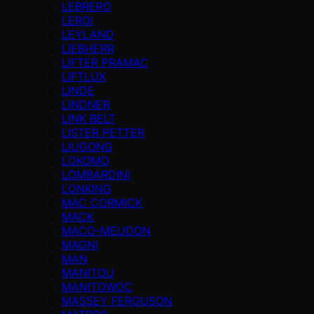
LEBRERO
LEROI
LEYLAND
LIEBHERR
LIFTER PRAMAC
LIFTLUX
LINDE
LINDNER
LINK BELT
LISTER PETTER
LIUGONG
LOKOMO
LOMBARDINI
LONKING
MAC CORMICK
MACK
MACO-MEUDON
MAGNI
MAN
MANITOU
MANITOWOC
MASSEY FERGUSON