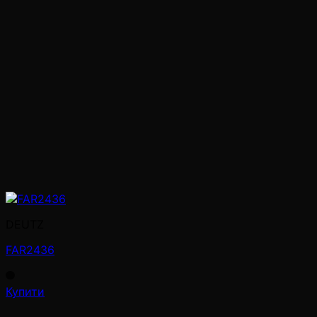
DEUTZ
FAR2436
Купити