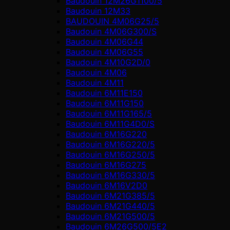
Baudouin 12M26G1100/5
Baudouin 12M33
BAUDOUIN 4M06G25/5
Baudouin 4M06G300/S
Baudouin 4M06G44
Baudouin 4M06G55
Baudouin 4M10G2D/0
Baudouin 4М06
Baudouin 4М11
Baudouin 6M11E150
Baudouin 6M11G150
Baudouin 6M11G165/5
Baudouin 6M11G4D0/S
Baudouin 6M16G220
Baudouin 6M16G220/5
Baudouin 6M16G250/5
Baudouin 6M16G275
Baudouin 6M16G330/5
Baudouin 6M16V2D0
Baudouin 6M21G385/5
Baudouin 6M21G440/5
Baudouin 6M21G500/5
Baudouin 6M26G500/5E2