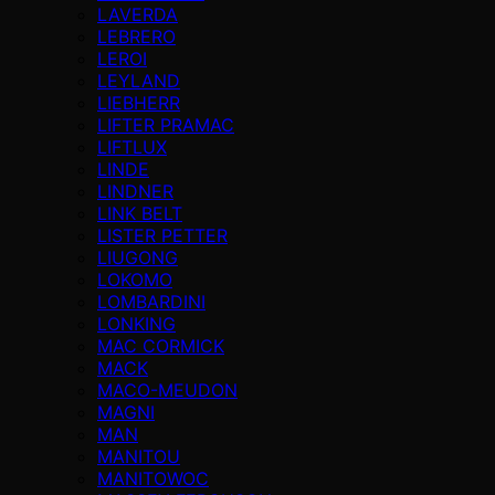
LAVERDA
LEBRERO
LEROI
LEYLAND
LIEBHERR
LIFTER PRAMAC
LIFTLUX
LINDE
LINDNER
LINK BELT
LISTER PETTER
LIUGONG
LOKOMO
LOMBARDINI
LONKING
MAC CORMICK
MACK
MACO-MEUDON
MAGNI
MAN
MANITOU
MANITOWOC