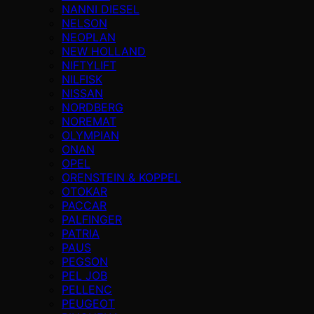
NANNI DIESEL
NELSON
NEOPLAN
NEW HOLLAND
NIFTYLIFT
NILFISK
NISSAN
NORDBERG
NOREMAT
OLYMPIAN
ONAN
OPEL
ORENSTEIN & KOPPEL
OTOKAR
PACCAR
PALFINGER
PATRIA
PAUS
PEGSON
PEL JOB
PELLENC
PEUGEOT