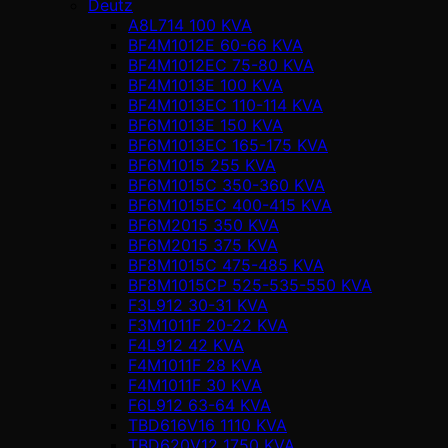
Deutz
A8L714 100 KVA
BF4M1012E 60-66 KVA
BF4M1012EC 75-80 KVA
BF4M1013E 100 KVA
BF4M1013EC 110-114 KVA
BF6M1013E 150 KVA
BF6M1013EC 165-175 KVA
BF6M1015 255 KVA
BF6M1015C 350-360 KVA
BF6M1015EC 400-415 KVA
BF6M2015 350 KVA
BF6M2015 375 KVA
BF8M1015C 475-485 KVA
BF8M1015CP 525-535-550 KVA
F3L912 30-31 KVA
F3M1011F 20-22 KVA
F4L912 42 KVA
F4M1011F 28 KVA
F4M1011F 30 KVA
F6L912 63-64 KVA
TBD616V16 1110 KVA
TBD620V12 1750 KVA