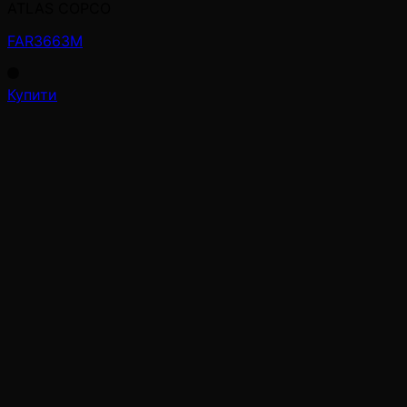
ATLAS COPCO
FAR3663M
Купити