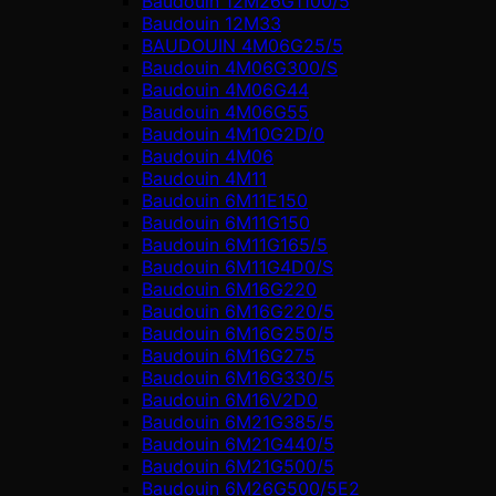
Baudouin 12M26G1100/5
Baudouin 12M33
BAUDOUIN 4M06G25/5
Baudouin 4M06G300/S
Baudouin 4M06G44
Baudouin 4M06G55
Baudouin 4M10G2D/0
Baudouin 4М06
Baudouin 4М11
Baudouin 6M11E150
Baudouin 6M11G150
Baudouin 6M11G165/5
Baudouin 6M11G4D0/S
Baudouin 6M16G220
Baudouin 6M16G220/5
Baudouin 6M16G250/5
Baudouin 6M16G275
Baudouin 6M16G330/5
Baudouin 6M16V2D0
Baudouin 6M21G385/5
Baudouin 6M21G440/5
Baudouin 6M21G500/5
Baudouin 6M26G500/5E2