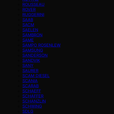
ROUSSEAU
ROVER
RUGGERINI
SAAB
SACM
SAELEN
SAMBRON
SAME
SAMPO ROSENLEW
SAMSUNG
SANDERSON
SANDVIK
SANY
SAURER
SCAM DIESEL
SCANIA
SCARAB
SCHAEFF
SCHAFFER
SCHANZLIN
SCHWING
SDLG