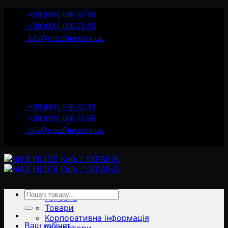
İçeriğe
+38 (068) 698 32 93
atla
+38 (098) 608 78 85
info@masfilter.com.ua
Представник Ferra Filter у м. Київ / Україна
+38 (068) 698 32 93
+38 (098) 608 78 85
info@masfilter.com.ua
Представник Ferra Filter у м. Київ / Україна
Ara:
Головна
Товари
Корпоративна інформація
Ваш кабінет