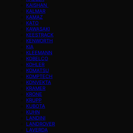
KAISHAN
KALMAR
KAMAZ
KATO
KAWASAKI
KEESTRACK
KENWORTH
KIA
KLEEMANN
KOBELCO
KOHLER
KOMATSU
KOMPTECH
KONVEKTA
KRAMER
KRONE
KRUPP
KUBOTA
KUHN
LANDINI
LANDROVER
LAVERDA