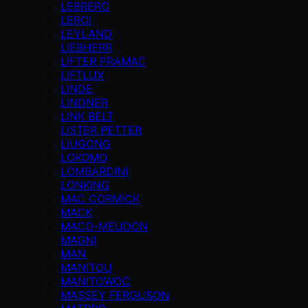
LEBRERO
LEROI
LEYLAND
LIEBHERR
LIFTER PRAMAC
LIFTLUX
LINDE
LINDNER
LINK BELT
LISTER PETTER
LIUGONG
LOKOMO
LOMBARDINI
LONKING
MAC CORMICK
MACK
MACO-MEUDON
MAGNI
MAN
MANITOU
MANITOWOC
MASSEY FERGUSON