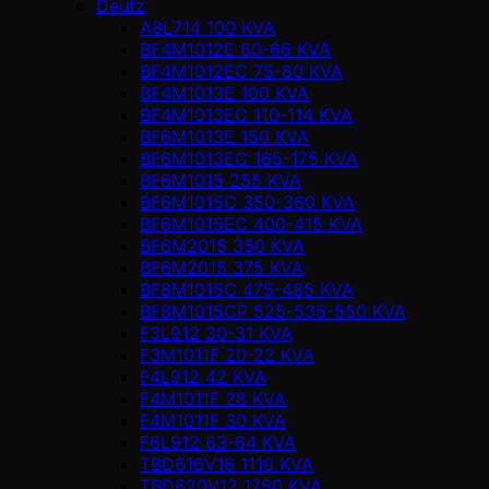
Deutz
A8L714 100 KVA
BF4M1012E 60-66 KVA
BF4M1012EC 75-80 KVA
BF4M1013E 100 KVA
BF4M1013EC 110-114 KVA
BF6M1013E 150 KVA
BF6M1013EC 165-175 KVA
BF6M1015 255 KVA
BF6M1015C 350-360 KVA
BF6M1015EC 400-415 KVA
BF6M2015 350 KVA
BF6M2015 375 KVA
BF8M1015C 475-485 KVA
BF8M1015CP 525-535-550 KVA
F3L912 30-31 KVA
F3M1011F 20-22 KVA
F4L912 42 KVA
F4M1011F 28 KVA
F4M1011F 30 KVA
F6L912 63-64 KVA
TBD616V16 1110 KVA
TBD620V12 1750 KVA