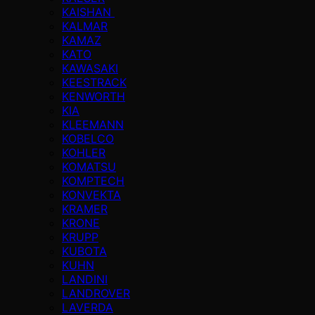
KAISHAN
KALMAR
KAMAZ
KATO
KAWASAKI
KEESTRACK
KENWORTH
KIA
KLEEMANN
KOBELCO
KOHLER
KOMATSU
KOMPTECH
KONVEKTA
KRAMER
KRONE
KRUPP
KUBOTA
KUHN
LANDINI
LANDROVER
LAVERDA