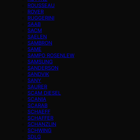
ROUSSEAU
ROVER
RUGGERINI
SAAB
SACM
SAELEN
SAMBRON
SAME
SAMPO ROSENLEW
SAMSUNG
SANDERSON
SANDVIK
SANY
SAURER
SCAM DIESEL
SCANIA
SCARAB
SCHAEFF
SCHAFFER
SCHANZLIN
SCHWING
SDLG