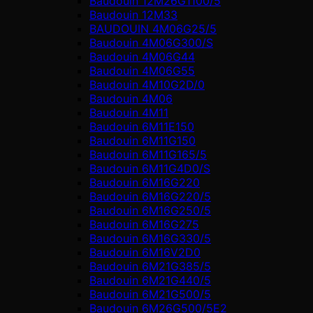
Baudouin 12M26G1100/5
Baudouin 12M33
BAUDOUIN 4M06G25/5
Baudouin 4M06G300/S
Baudouin 4M06G44
Baudouin 4M06G55
Baudouin 4M10G2D/0
Baudouin 4М06
Baudouin 4М11
Baudouin 6M11E150
Baudouin 6M11G150
Baudouin 6M11G165/5
Baudouin 6M11G4D0/S
Baudouin 6M16G220
Baudouin 6M16G220/5
Baudouin 6M16G250/5
Baudouin 6M16G275
Baudouin 6M16G330/5
Baudouin 6M16V2D0
Baudouin 6M21G385/5
Baudouin 6M21G440/5
Baudouin 6M21G500/5
Baudouin 6M26G500/5E2