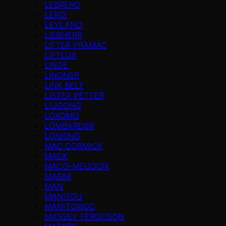
LEBRERO
LEROI
LEYLAND
LIEBHERR
LIFTER PRAMAC
LIFTLUX
LINDE
LINDNER
LINK BELT
LISTER PETTER
LIUGONG
LOKOMO
LOMBARDINI
LONKING
MAC CORMICK
MACK
MACO-MEUDON
MAGNI
MAN
MANITOU
MANITOWOC
MASSEY FERGUSON