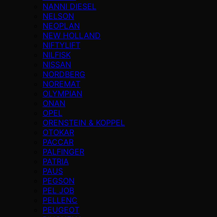
NANNI DIESEL
NELSON
NEOPLAN
NEW HOLLAND
NIFTYLIFT
NILFISK
NISSAN
NORDBERG
NOREMAT
OLYMPIAN
ONAN
OPEL
ORENSTEIN & KOPPEL
OTOKAR
PACCAR
PALFINGER
PATRIA
PAUS
PEGSON
PEL JOB
PELLENC
PEUGEOT