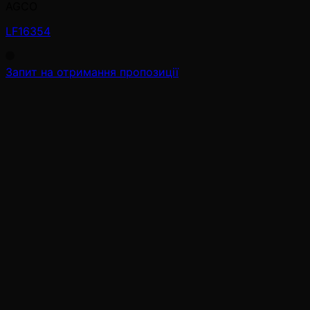
AGCO
LF16354
Запит на отримання пропозиції