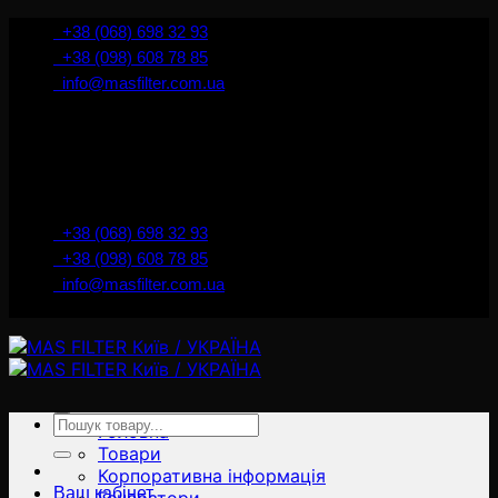
İçeriğe
+38 (068) 698 32 93
atla
+38 (098) 608 78 85
info@masfilter.com.ua
Представник Ferra Filter у м. Київ / Україна
+38 (068) 698 32 93
+38 (098) 608 78 85
info@masfilter.com.ua
Представник Ferra Filter у м. Київ / Україна
Ara:
Головна
Товари
Корпоративна інформація
Ваш кабінет