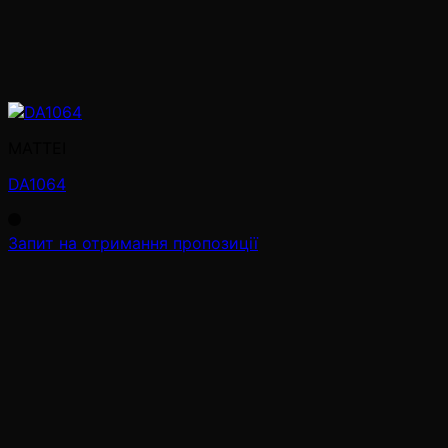
MATTEI
DA1064
Запит на отримання пропозиції