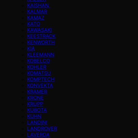
KAISHAN
KALMAR
KAMAZ
KATO
KAWASAKI
KEESTRACK
KENWORTH
KIA
KLEEMANN
KOBELCO
KOHLER
KOMATSU
KOMPTECH
KONVEKTA
KRAMER
KRONE
KRUPP
KUBOTA
KUHN
LANDINI
LANDROVER
LAVERDA