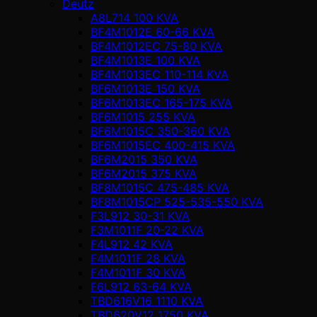
Deutz
A8L714 100 KVA
BF4M1012E 60-66 KVA
BF4M1012EC 75-80 KVA
BF4M1013E 100 KVA
BF4M1013EC 110-114 KVA
BF6M1013E 150 KVA
BF6M1013EC 165-175 KVA
BF6M1015 255 KVA
BF6M1015C 350-360 KVA
BF6M1015EC 400-415 KVA
BF6M2015 350 KVA
BF6M2015 375 KVA
BF8M1015C 475-485 KVA
BF8M1015CP 525-535-550 KVA
F3L912 30-31 KVA
F3M1011F 20-22 KVA
F4L912 42 KVA
F4M1011F 28 KVA
F4M1011F 30 KVA
F6L912 63-64 KVA
TBD616V16 1110 KVA
TBD620V12 1750 KVA