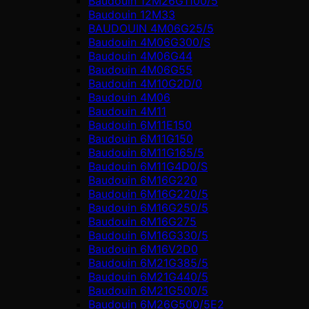
Baudouin 12M26G1100/5
Baudouin 12M33
BAUDOUIN 4M06G25/5
Baudouin 4M06G300/S
Baudouin 4M06G44
Baudouin 4M06G55
Baudouin 4M10G2D/0
Baudouin 4М06
Baudouin 4М11
Baudouin 6M11E150
Baudouin 6M11G150
Baudouin 6M11G165/5
Baudouin 6M11G4D0/S
Baudouin 6M16G220
Baudouin 6M16G220/5
Baudouin 6M16G250/5
Baudouin 6M16G275
Baudouin 6M16G330/5
Baudouin 6M16V2D0
Baudouin 6M21G385/5
Baudouin 6M21G440/5
Baudouin 6M21G500/5
Baudouin 6M26G500/5E2