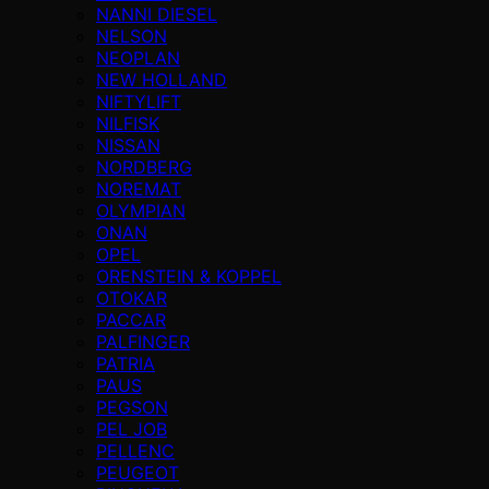
NANNI DIESEL
NELSON
NEOPLAN
NEW HOLLAND
NIFTYLIFT
NILFISK
NISSAN
NORDBERG
NOREMAT
OLYMPIAN
ONAN
OPEL
ORENSTEIN & KOPPEL
OTOKAR
PACCAR
PALFINGER
PATRIA
PAUS
PEGSON
PEL JOB
PELLENC
PEUGEOT