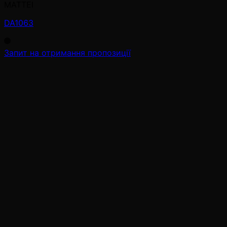
MATTEI
DA1063
Запит на отримання пропозиції