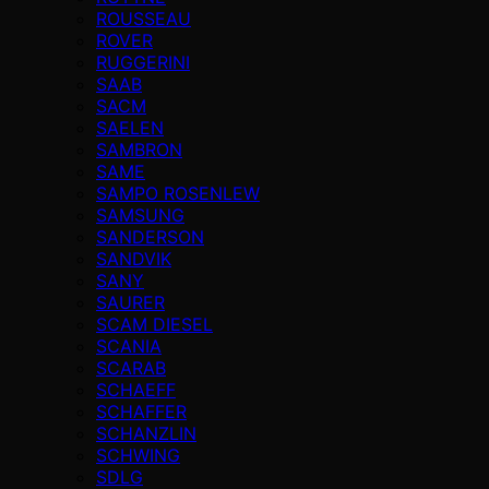
ROUSSEAU
ROVER
RUGGERINI
SAAB
SACM
SAELEN
SAMBRON
SAME
SAMPO ROSENLEW
SAMSUNG
SANDERSON
SANDVIK
SANY
SAURER
SCAM DIESEL
SCANIA
SCARAB
SCHAEFF
SCHAFFER
SCHANZLIN
SCHWING
SDLG