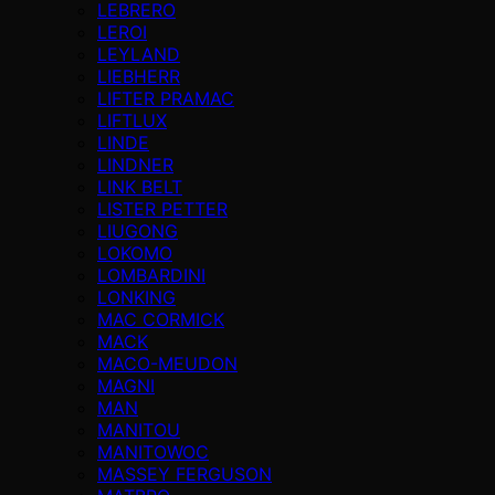
LEBRERO
LEROI
LEYLAND
LIEBHERR
LIFTER PRAMAC
LIFTLUX
LINDE
LINDNER
LINK BELT
LISTER PETTER
LIUGONG
LOKOMO
LOMBARDINI
LONKING
MAC CORMICK
MACK
MACO-MEUDON
MAGNI
MAN
MANITOU
MANITOWOC
MASSEY FERGUSON