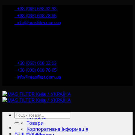
İçeriğe
+38 (068) 698 32 93
atla
+38 (098) 608 78 85
info@masfilter.com.ua
Представник Ferra Filter у м. Київ / Україна
+38 (068) 698 32 93
+38 (098) 608 78 85
info@masfilter.com.ua
Представник Ferra Filter у м. Київ / Україна
Ara:
Головна
Товари
Корпоративна інформація
Ваш кабінет