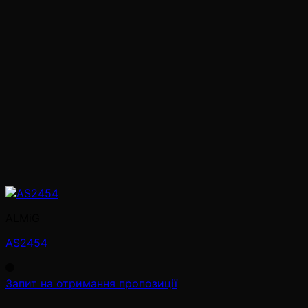
ALMiG
AS2454
Запит на отримання пропозиції