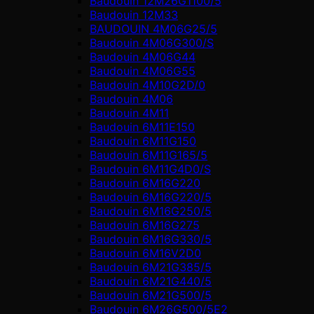
Baudouin 12M26G1100/5
Baudouin 12M33
BAUDOUIN 4M06G25/5
Baudouin 4M06G300/S
Baudouin 4M06G44
Baudouin 4M06G55
Baudouin 4M10G2D/0
Baudouin 4М06
Baudouin 4М11
Baudouin 6M11E150
Baudouin 6M11G150
Baudouin 6M11G165/5
Baudouin 6M11G4D0/S
Baudouin 6M16G220
Baudouin 6M16G220/5
Baudouin 6M16G250/5
Baudouin 6M16G275
Baudouin 6M16G330/5
Baudouin 6M16V2D0
Baudouin 6M21G385/5
Baudouin 6M21G440/5
Baudouin 6M21G500/5
Baudouin 6M26G500/5E2