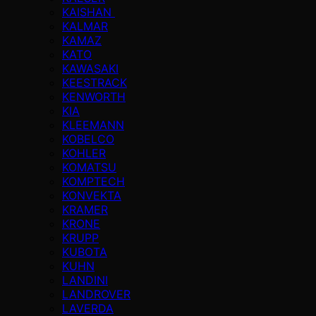
KAISHAN
KALMAR
KAMAZ
KATO
KAWASAKI
KEESTRACK
KENWORTH
KIA
KLEEMANN
KOBELCO
KOHLER
KOMATSU
KOMPTECH
KONVEKTA
KRAMER
KRONE
KRUPP
KUBOTA
KUHN
LANDINI
LANDROVER
LAVERDA