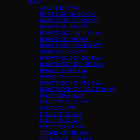
Deutz
A8L714 100 KVA
BF4M1012E 60-66 KVA
BF4M1012EC 75-80 KVA
BF4M1013E 100 KVA
BF4M1013EC 110-114 KVA
BF6M1013E 150 KVA
BF6M1013EC 165-175 KVA
BF6M1015 255 KVA
BF6M1015C 350-360 KVA
BF6M1015EC 400-415 KVA
BF6M2015 350 KVA
BF6M2015 375 KVA
BF8M1015C 475-485 KVA
BF8M1015CP 525-535-550 KVA
F3L912 30-31 KVA
F3M1011F 20-22 KVA
F4L912 42 KVA
F4M1011F 28 KVA
F4M1011F 30 KVA
F6L912 63-64 KVA
TBD616V16 1110 KVA
TBD620V12 1750 KVA