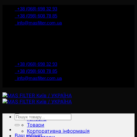
İçeriğe
+38 (068) 698 32 93
atla
+38 (098) 608 78 85
info@masfilter.com.ua
Представник Ferra Filter у м. Київ / Україна
+38 (068) 698 32 93
+38 (098) 608 78 85
info@masfilter.com.ua
Представник Ferra Filter у м. Київ / Україна
Ara:
Головна
Товари
Корпоративна інформація
Ваш кабінет