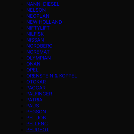
NANNI DIESEL
NELSON
NEOPLAN
NEW HOLLAND
NIFTYLIFT
NILFISK
NISSAN
NORDBERG
NOREMAT
OLYMPIAN
ONAN
OPEL
ORENSTEIN & KOPPEL
OTOKAR
PACCAR
PALFINGER
PATRIA
PAUS
PEGSON
PEL JOB
PELLENC
PEUGEOT