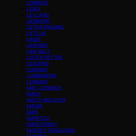
LEBRERO
LEROI
LEYLAND
LIEBHERR
LIFTER PRAMAC
LIFTLUX
LINDE
LINDNER
LINK BELT
LISTER PETTER
LIUGONG
LOKOMO
LOMBARDINI
LONKING
MAC CORMICK
MACK
MACO-MEUDON
MAGNI
MAN
MANITOU
MANITOWOC
MASSEY FERGUSON