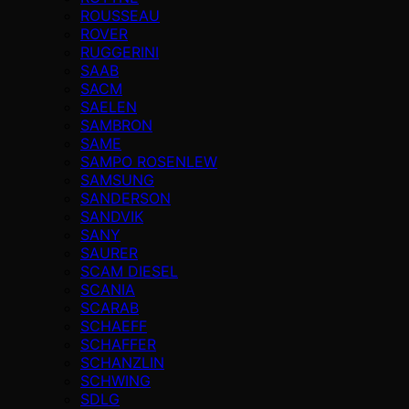
ROUSSEAU
ROVER
RUGGERINI
SAAB
SACM
SAELEN
SAMBRON
SAME
SAMPO ROSENLEW
SAMSUNG
SANDERSON
SANDVIK
SANY
SAURER
SCAM DIESEL
SCANIA
SCARAB
SCHAEFF
SCHAFFER
SCHANZLIN
SCHWING
SDLG