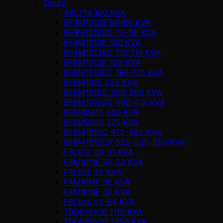
Deutz
A8L714 100 KVA
BF4M1012E 60-66 KVA
BF4M1012EC 75-80 KVA
BF4M1013E 100 KVA
BF4M1013EC 110-114 KVA
BF6M1013E 150 KVA
BF6M1013EC 165-175 KVA
BF6M1015 255 KVA
BF6M1015C 350-360 KVA
BF6M1015EC 400-415 KVA
BF6M2015 350 KVA
BF6M2015 375 KVA
BF8M1015C 475-485 KVA
BF8M1015CP 525-535-550 KVA
F3L912 30-31 KVA
F3M1011F 20-22 KVA
F4L912 42 KVA
F4M1011F 28 KVA
F4M1011F 30 KVA
F6L912 63-64 KVA
TBD616V16 1110 KVA
TBD620V12 1750 KVA