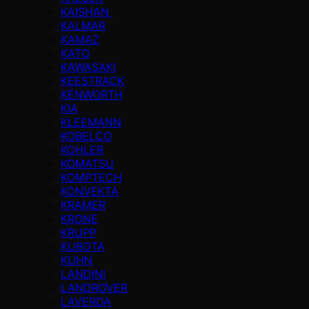
KAISHAN
KALMAR
KAMAZ
KATO
KAWASAKI
KEESTRACK
KENWORTH
KIA
KLEEMANN
KOBELCO
KOHLER
KOMATSU
KOMPTECH
KONVEKTA
KRAMER
KRONE
KRUPP
KUBOTA
KUHN
LANDINI
LANDROVER
LAVERDA