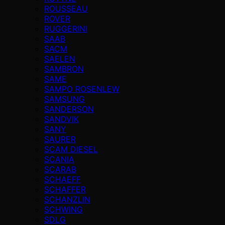
ROUSSEAU
ROVER
RUGGERINI
SAAB
SACM
SAELEN
SAMBRON
SAME
SAMPO ROSENLEW
SAMSUNG
SANDERSON
SANDVIK
SANY
SAURER
SCAM DIESEL
SCANIA
SCARAB
SCHAEFF
SCHAFFER
SCHANZLIN
SCHWING
SDLG