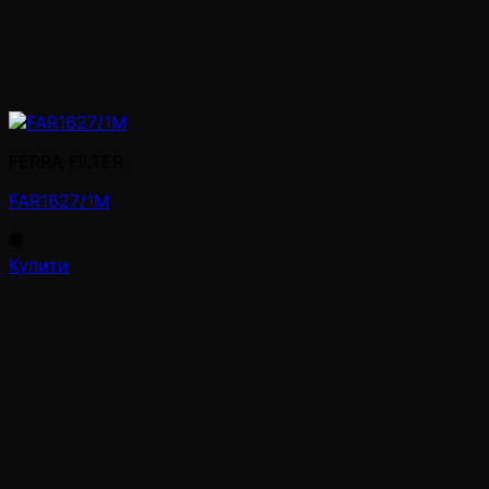
FERRA FILTER
FAR1627/1M
Купити