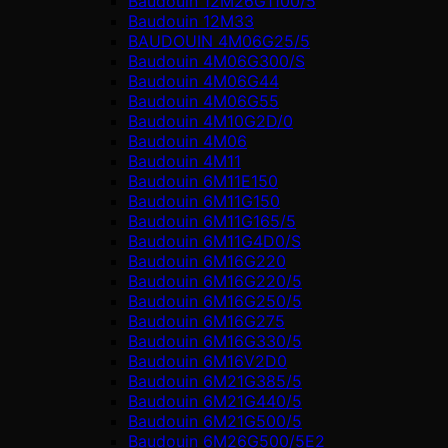
Baudouin 12M26G1100/5
Baudouin 12M33
BAUDOUIN 4M06G25/5
Baudouin 4M06G300/S
Baudouin 4M06G44
Baudouin 4M06G55
Baudouin 4M10G2D/0
Baudouin 4М06
Baudouin 4М11
Baudouin 6M11E150
Baudouin 6M11G150
Baudouin 6M11G165/5
Baudouin 6M11G4D0/S
Baudouin 6M16G220
Baudouin 6M16G220/5
Baudouin 6M16G250/5
Baudouin 6M16G275
Baudouin 6M16G330/5
Baudouin 6M16V2D0
Baudouin 6M21G385/5
Baudouin 6M21G440/5
Baudouin 6M21G500/5
Baudouin 6M26G500/5E2