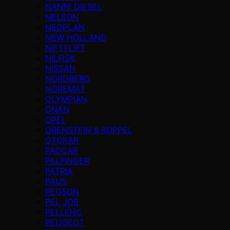
NANNI DIESEL
NELSON
NEOPLAN
NEW HOLLAND
NIFTYLIFT
NILFISK
NISSAN
NORDBERG
NOREMAT
OLYMPIAN
ONAN
OPEL
ORENSTEIN & KOPPEL
OTOKAR
PACCAR
PALFINGER
PATRIA
PAUS
PEGSON
PEL JOB
PELLENC
PEUGEOT