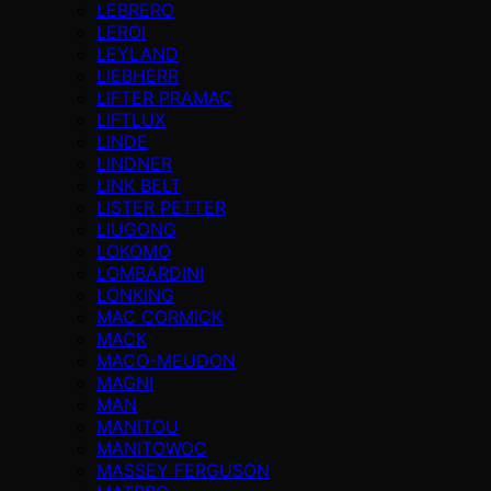
LEBRERO
LEROI
LEYLAND
LIEBHERR
LIFTER PRAMAC
LIFTLUX
LINDE
LINDNER
LINK BELT
LISTER PETTER
LIUGONG
LOKOMO
LOMBARDINI
LONKING
MAC CORMICK
MACK
MACO-MEUDON
MAGNI
MAN
MANITOU
MANITOWOC
MASSEY FERGUSON