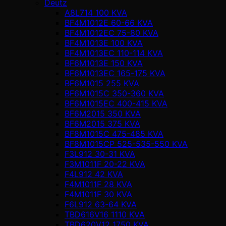
Deutz
A8L714 100 KVA
BF4M1012E 60-66 KVA
BF4M1012EC 75-80 KVA
BF4M1013E 100 KVA
BF4M1013EC 110-114 KVA
BF6M1013E 150 KVA
BF6M1013EC 165-175 KVA
BF6M1015 255 KVA
BF6M1015C 350-360 KVA
BF6M1015EC 400-415 KVA
BF6M2015 350 KVA
BF6M2015 375 KVA
BF8M1015C 475-485 KVA
BF8M1015CP 525-535-550 KVA
F3L912 30-31 KVA
F3M1011F 20-22 KVA
F4L912 42 KVA
F4M1011F 28 KVA
F4M1011F 30 KVA
F6L912 63-64 KVA
TBD616V16 1110 KVA
TBD620V12 1750 KVA