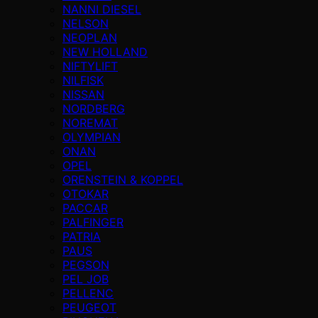
NANNI DIESEL
NELSON
NEOPLAN
NEW HOLLAND
NIFTYLIFT
NILFISK
NISSAN
NORDBERG
NOREMAT
OLYMPIAN
ONAN
OPEL
ORENSTEIN & KOPPEL
OTOKAR
PACCAR
PALFINGER
PATRIA
PAUS
PEGSON
PEL JOB
PELLENC
PEUGEOT