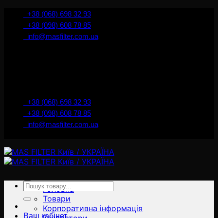
İçeriğe
+38 (068) 698 32 93
atla
+38 (098) 608 78 85
info@masfilter.com.ua
Представник Ferra Filter у м. Київ / Україна
+38 (068) 698 32 93
+38 (098) 608 78 85
info@masfilter.com.ua
Представник Ferra Filter у м. Київ / Україна
Ara:
Головна
Товари
Корпоративна інформація
Ваш кабінет