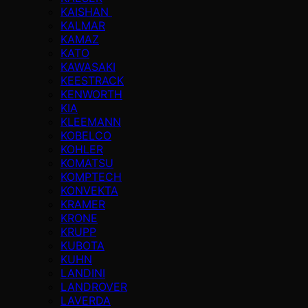
KAISHAN
KALMAR
KAMAZ
KATO
KAWASAKI
KEESTRACK
KENWORTH
KIA
KLEEMANN
KOBELCO
KOHLER
KOMATSU
KOMPTECH
KONVEKTA
KRAMER
KRONE
KRUPP
KUBOTA
KUHN
LANDINI
LANDROVER
LAVERDA