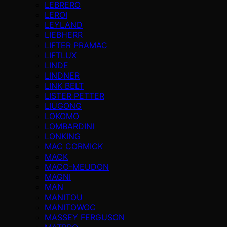
LEBRERO
LEROI
LEYLAND
LIEBHERR
LIFTER PRAMAC
LIFTLUX
LINDE
LINDNER
LINK BELT
LISTER PETTER
LIUGONG
LOKOMO
LOMBARDINI
LONKING
MAC CORMICK
MACK
MACO-MEUDON
MAGNI
MAN
MANITOU
MANITOWOC
MASSEY FERGUSON