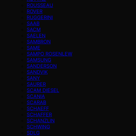
ROUSSEAU
ROVER
RUGGERINI
SAAB
SACM
SAELEN
SAMBRON
SAME
SAMPO ROSENLEW
SAMSUNG
SANDERSON
SANDVIK
SANY
SAURER
SCAM DIESEL
SCANIA
SCARAB
SCHAEFF
SCHAFFER
SCHANZLIN
SCHWING
SDLG