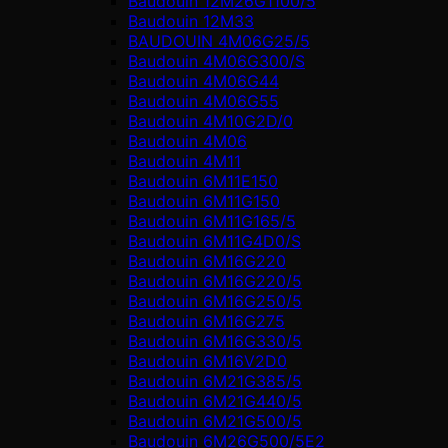
Baudouin 12M26G1100/5
Baudouin 12M33
BAUDOUIN 4M06G25/5
Baudouin 4M06G300/S
Baudouin 4M06G44
Baudouin 4M06G55
Baudouin 4M10G2D/0
Baudouin 4М06
Baudouin 4М11
Baudouin 6M11E150
Baudouin 6M11G150
Baudouin 6M11G165/5
Baudouin 6M11G4D0/S
Baudouin 6M16G220
Baudouin 6M16G220/5
Baudouin 6M16G250/5
Baudouin 6M16G275
Baudouin 6M16G330/5
Baudouin 6M16V2D0
Baudouin 6M21G385/5
Baudouin 6M21G440/5
Baudouin 6M21G500/5
Baudouin 6M26G500/5E2