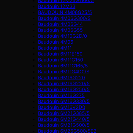
Baudouin 12M26G1100/5
Baudouin 12M33
BAUDOUIN 4M06G25/5
Baudouin 4M06G300/S
Baudouin 4M06G44
Baudouin 4M06G55
Baudouin 4M10G2D/0
Baudouin 4М06
Baudouin 4М11
Baudouin 6M11E150
Baudouin 6M11G150
Baudouin 6M11G165/5
Baudouin 6M11G4D0/S
Baudouin 6M16G220
Baudouin 6M16G220/5
Baudouin 6M16G250/5
Baudouin 6M16G275
Baudouin 6M16G330/5
Baudouin 6M16V2D0
Baudouin 6M21G385/5
Baudouin 6M21G440/5
Baudouin 6M21G500/5
Baudouin 6M26G500/5E2