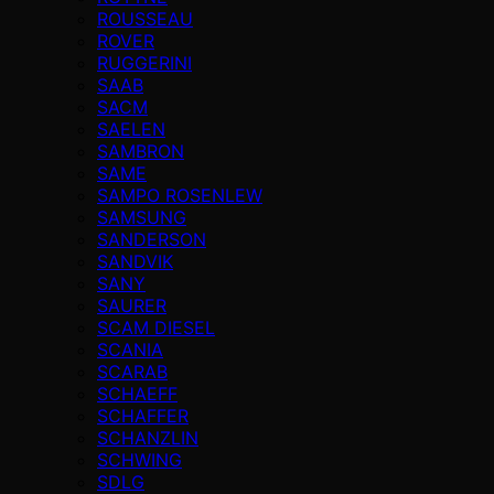
ROUSSEAU
ROVER
RUGGERINI
SAAB
SACM
SAELEN
SAMBRON
SAME
SAMPO ROSENLEW
SAMSUNG
SANDERSON
SANDVIK
SANY
SAURER
SCAM DIESEL
SCANIA
SCARAB
SCHAEFF
SCHAFFER
SCHANZLIN
SCHWING
SDLG