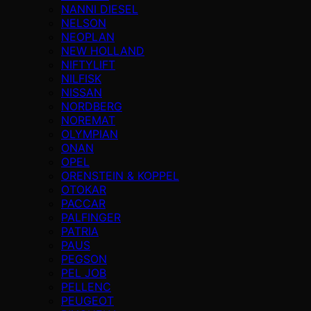
NANNI DIESEL
NELSON
NEOPLAN
NEW HOLLAND
NIFTYLIFT
NILFISK
NISSAN
NORDBERG
NOREMAT
OLYMPIAN
ONAN
OPEL
ORENSTEIN & KOPPEL
OTOKAR
PACCAR
PALFINGER
PATRIA
PAUS
PEGSON
PEL JOB
PELLENC
PEUGEOT