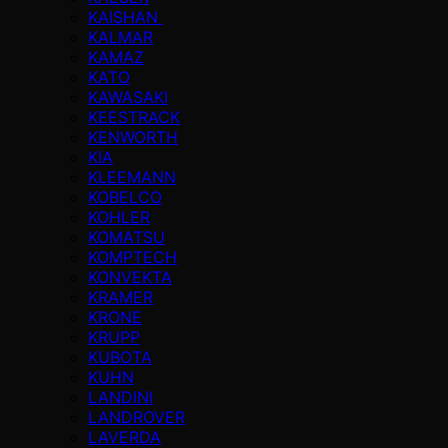
KAISHAN
KALMAR
KAMAZ
KATO
KAWASAKI
KEESTRACK
KENWORTH
KIA
KLEEMANN
KOBELCO
KOHLER
KOMATSU
KOMPTECH
KONVEKTA
KRAMER
KRONE
KRUPP
KUBOTA
KUHN
LANDINI
LANDROVER
LAVERDA