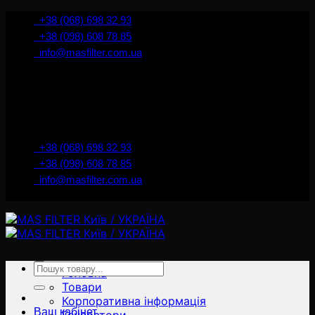
İçeriğe
+38 (068) 698 32 93
atla
+38 (098) 608 78 85
info@masfilter.com.ua
Представник Ferra Filter у м. Київ / Україна
+38 (068) 698 32 93
+38 (098) 608 78 85
info@masfilter.com.ua
Представник Ferra Filter у м. Київ / Україна
Ara:
Головна
Товари
Корпоративна інформація
Ваш кабінет