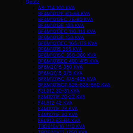
Deutz
A8L714 100 KVA
BF4M1012E 60-66 KVA
BF4M1012EC 75-80 KVA
BF4M1013E 100 KVA
BF4M1013EC 110-114 KVA
BF6M1013E 150 KVA
BF6M1013EC 165-175 KVA
BF6M1015 255 KVA
BF6M1015C 350-360 KVA
BF6M1015EC 400-415 KVA
BF6M2015 350 KVA
BF6M2015 375 KVA
BF8M1015C 475-485 KVA
BF8M1015CP 525-535-550 KVA
F3L912 30-31 KVA
F3M1011F 20-22 KVA
F4L912 42 KVA
F4M1011F 28 KVA
F4M1011F 30 KVA
F6L912 63-64 KVA
TBD616V16 1110 KVA
TBD620V12 1750 KVA