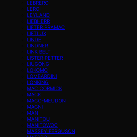
LEBRERO
LEROI
LEYLAND
LIEBHERR
LIFTER PRAMAC
LIFTLUX
LINDE
LINDNER
LINK BELT
LISTER PETTER
LIUGONG
LOKOMO
LOMBARDINI
LONKING
MAC CORMICK
MACK
MACO-MEUDON
MAGNI
MAN
MANITOU
MANITOWOC
MASSEY FERGUSON