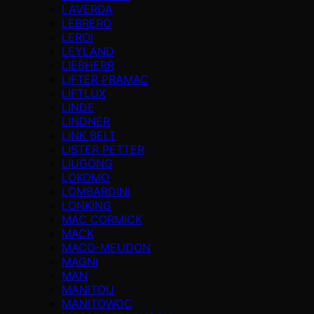
LAVERDA
LEBRERO
LEROI
LEYLAND
LIEBHERR
LIFTER PRAMAC
LIFTLUX
LINDE
LINDNER
LINK BELT
LISTER PETTER
LIUGONG
LOKOMO
LOMBARDINI
LONKING
MAC CORMICK
MACK
MACO-MEUDON
MAGNI
MAN
MANITOU
MANITOWOC