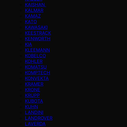
KAISHAN
KALMAR
KAMAZ
KATO
KAWASAKI
KEESTRACK
KENWORTH
KIA
KLEEMANN
KOBELCO
KOHLER
KOMATSU
KOMPTECH
KONVEKTA
KRAMER
KRONE
KRUPP
KUBOTA
KUHN
LANDINI
LANDROVER
LAVERDA