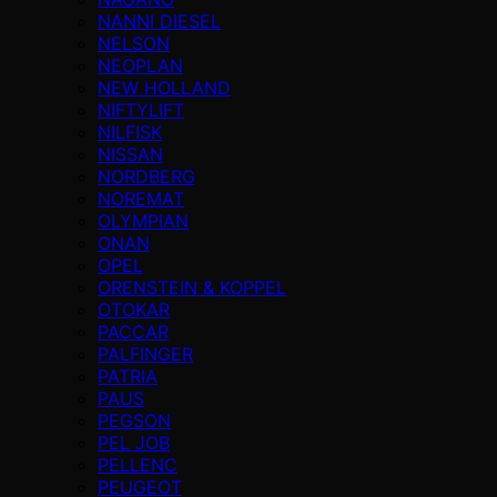
NANNI DIESEL
NELSON
NEOPLAN
NEW HOLLAND
NIFTYLIFT
NILFISK
NISSAN
NORDBERG
NOREMAT
OLYMPIAN
ONAN
OPEL
ORENSTEIN & KOPPEL
OTOKAR
PACCAR
PALFINGER
PATRIA
PAUS
PEGSON
PEL JOB
PELLENC
PEUGEOT