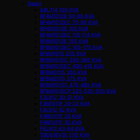
Deutz
A8L714 100 KVA
BF4M1012E 60-66 KVA
BF4M1012EC 75-80 KVA
BF4M1013E 100 KVA
BF4M1013EC 110-114 KVA
BF6M1013E 150 KVA
BF6M1013EC 165-175 KVA
BF6M1015 255 KVA
BF6M1015C 350-360 KVA
BF6M1015EC 400-415 KVA
BF6M2015 350 KVA
BF6M2015 375 KVA
BF8M1015C 475-485 KVA
BF8M1015CP 525-535-550 KVA
F3L912 30-31 KVA
F3M1011F 20-22 KVA
F4L912 42 KVA
F4M1011F 28 KVA
F4M1011F 30 KVA
F6L912 63-64 KVA
TBD616V16 1110 KVA