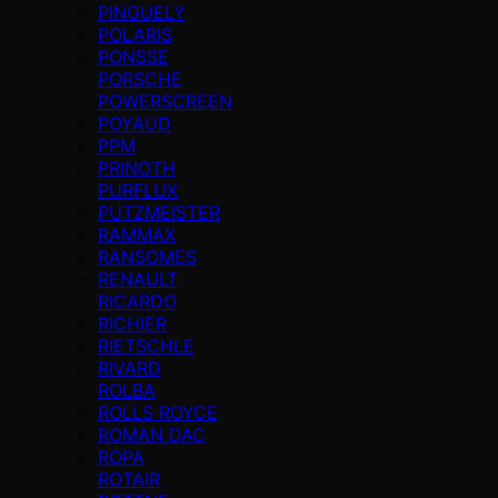
PINGUELY
POLARIS
PONSSE
PORSCHE
POWERSCREEN
POYAUD
PPM
PRINOTH
PURFLUX
PUTZMEISTER
RAMMAX
RANSOMES
RENAULT
RICARDO
RICHIER
RIETSCHLE
RIVARD
ROLBA
ROLLS ROYCE
ROMAN DAC
ROPA
ROTAIR