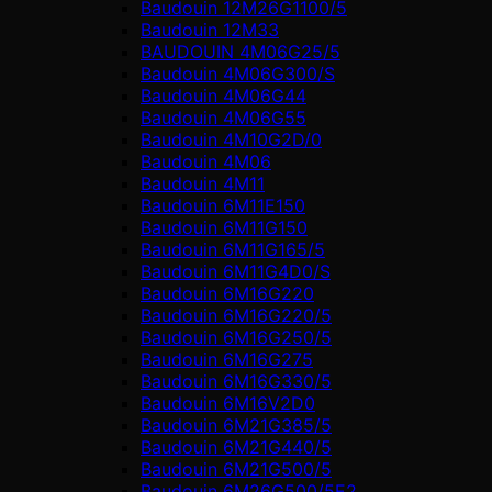
Baudouin 12M26G1100/5
Baudouin 12M33
BAUDOUIN 4M06G25/5
Baudouin 4M06G300/S
Baudouin 4M06G44
Baudouin 4M06G55
Baudouin 4M10G2D/0
Baudouin 4М06
Baudouin 4М11
Baudouin 6M11E150
Baudouin 6M11G150
Baudouin 6M11G165/5
Baudouin 6M11G4D0/S
Baudouin 6M16G220
Baudouin 6M16G220/5
Baudouin 6M16G250/5
Baudouin 6M16G275
Baudouin 6M16G330/5
Baudouin 6M16V2D0
Baudouin 6M21G385/5
Baudouin 6M21G440/5
Baudouin 6M21G500/5
Baudouin 6M26G500/5E2