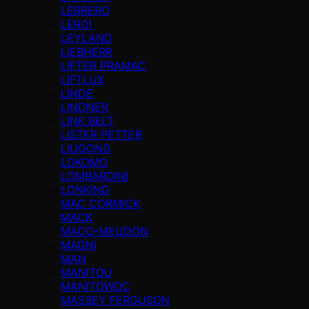
LEBRERO
LEROI
LEYLAND
LIEBHERR
LIFTER PRAMAC
LIFTLUX
LINDE
LINDNER
LINK BELT
LISTER PETTER
LIUGONG
LOKOMO
LOMBARDINI
LONKING
MAC CORMICK
MACK
MACO-MEUDON
MAGNI
MAN
MANITOU
MANITOWOC
MASSEY FERGUSON