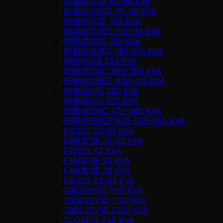
BF4M1012E 60-66 KVA
BF4M1012EC 75-80 KVA
BF4M1013E 100 KVA
BF4M1013EC 110-114 KVA
BF6M1013E 150 KVA
BF6M1013EC 165-175 KVA
BF6M1015 255 KVA
BF6M1015C 350-360 KVA
BF6M1015EC 400-415 KVA
BF6M2015 350 KVA
BF6M2015 375 KVA
BF8M1015C 475-485 KVA
BF8M1015CP 525-535-550 KVA
F3L912 30-31 KVA
F3M1011F 20-22 KVA
F4L912 42 KVA
F4M1011F 28 KVA
F4M1011F 30 KVA
F6L912 63-64 KVA
TBD616V16 1110 KVA
TBD620V12 1750 KVA
TBD620V16 2330 KVA
TCD2013 250 KVA