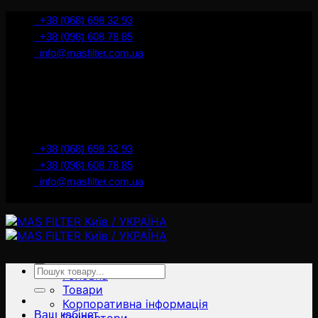
İçeriğe
+38 (068) 698 32 93
atla
+38 (098) 608 78 85
info@masfilter.com.ua
Представник Ferra Filter у м. Київ / Україна
+38 (068) 698 32 93
+38 (098) 608 78 85
info@masfilter.com.ua
Представник Ferra Filter у м. Київ / Україна
Ara:
Головна
Товари
Корпоративна інформація
Ваш кабінет