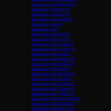
Baudouin 4M06G300/S
Baudouin 4M06G44
Baudouin 4M06G55
Baudouin 4M10G2D/0
Baudouin 4М06
Baudouin 4М11
Baudouin 6M11E150
Baudouin 6M11G150
Baudouin 6M11G165/5
Baudouin 6M11G4D0/S
Baudouin 6M16G220
Baudouin 6M16G220/5
Baudouin 6M16G250/5
Baudouin 6M16G275
Baudouin 6M16G330/5
Baudouin 6M16V2D0
Baudouin 6M21G385/5
Baudouin 6M21G440/5
Baudouin 6M21G500/5
Baudouin 6M26G500/5E2
Baudouin 6M33G660/5
Baudouin 6M33G715/5