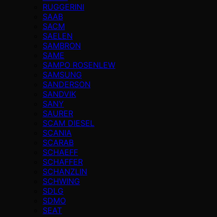
RUGGERINI
SAAB
SACM
SAELEN
SAMBRON
SAME
SAMPO ROSENLEW
SAMSUNG
SANDERSON
SANDVIK
SANY
SAURER
SCAM DIESEL
SCANIA
SCARAB
SCHAEFF
SCHAFFER
SCHANZLIN
SCHWING
SDLG
SDMO
SEAT