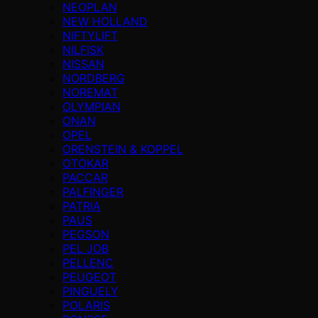
NEOPLAN
NEW HOLLAND
NIFTYLIFT
NILFISK
NISSAN
NORDBERG
NOREMAT
OLYMPIAN
ONAN
OPEL
ORENSTEIN & KOPPEL
OTOKAR
PACCAR
PALFINGER
PATRIA
PAUS
PEGSON
PEL JOB
PELLENC
PEUGEOT
PINGUELY
POLARIS