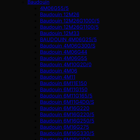
Baudouin
4M06G55/5
Baudouin 12M26
Baudouin 12M26G1000/5
Baudouin 12M26G1100/5
Baudouin 12M33
BAUDOUIN 4M06G25/5
Baudouin 4M06G300/S
Baudouin 4M06G44
Baudouin 4M06G55
Baudouin 4M10G2D/0
Baudouin 4М06
Baudouin 4М11
Baudouin 6M11E150
Baudouin 6M11G150
Baudouin 6M11G165/5
Baudouin 6M11G4D0/S
Baudouin 6M16G220
Baudouin 6M16G220/5
Baudouin 6M16G250/5
Baudouin 6M16G275
Baudouin 6M16G330/5
Baudouin 6M16V2D0