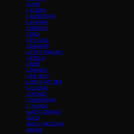
KUHN
LANDINI
LANDROVER
LAVERDA
LEBRERO
LEROI
LEYLAND
LIEBHERR
LIFTER PRAMAC
LIFTLUX
LINDE
LINDNER
LINK BELT
LISTER PETTER
LIUGONG
LOKOMO
LOMBARDINI
LONKING
MAC CORMICK
MACK
MACO-MEUDON
MAGNI