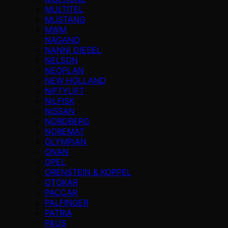
MULTITEL
MUSTANG
MWM
NAGANO
NANNI DIESEL
NELSON
NEOPLAN
NEW HOLLAND
NIFTYLIFT
NILFISK
NISSAN
NORDBERG
NOREMAT
OLYMPIAN
ONAN
OPEL
ORENSTEIN & KOPPEL
OTOKAR
PACCAR
PALFINGER
PATRIA
PAUS