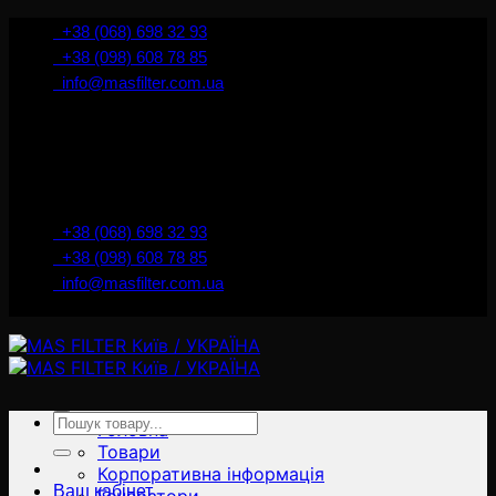
İçeriğe
+38 (068) 698 32 93
atla
+38 (098) 608 78 85
info@masfilter.com.ua
Представник Ferra Filter у м. Київ / Україна
+38 (068) 698 32 93
+38 (098) 608 78 85
info@masfilter.com.ua
Представник Ferra Filter у м. Київ / Україна
Ara:
Головна
Товари
Корпоративна інформація
Ваш кабінет