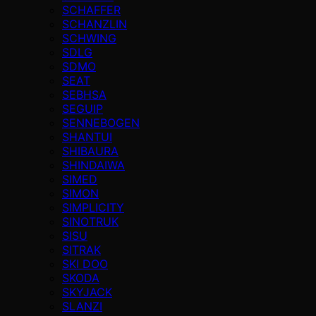
SCHAFFER
SCHANZLIN
SCHWING
SDLG
SDMO
SEAT
SEBHSA
SEGUIP
SENNEBOGEN
SHANTUI
SHIBAURA
SHINDAIWA
SIMED
SIMON
SIMPLICITY
SINOTRUK
SISU
SITRAK
SKI DOO
SKODA
SKYJACK
SLANZI