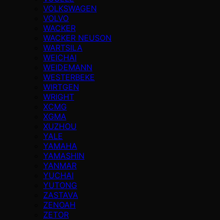
VOLKSWAGEN
VOLVO
WACKER
WACKER NEUSON
WARTSILA
WEICHAI
WEIDEMANN
WESTERBEKE
WIRTGEN
WRIGHT
XCMG
XGMA
XUZHOU
YALE
YAMAHA
YAMASHIN
YANMAR
YUCHAI
YUTONG
ZASTAVA
ZENOAH
ZETOR