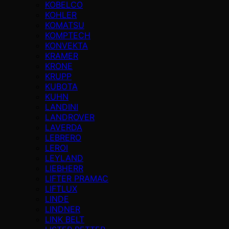
KOBELCO
KOHLER
KOMATSU
KOMPTECH
KONVEKTA
KRAMER
KRONE
KRUPP
KUBOTA
KUHN
LANDINI
LANDROVER
LAVERDA
LEBRERO
LEROI
LEYLAND
LIEBHERR
LIFTER PRAMAC
LIFTLUX
LINDE
LINDNER
LINK BELT