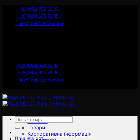
İçeriğe
+38 (068) 698 32 93
atla
+38 (098) 608 78 85
info@masfilter.com.ua
Представник Ferra Filter у м. Київ / Україна
+38 (068) 698 32 93
+38 (098) 608 78 85
info@masfilter.com.ua
Представник Ferra Filter у м. Київ / Україна
Ara:
Головна
Товари
Корпоративна інформація
Ваш кабінет