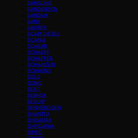
SAMSUNG
SANDERSON
SANDVIK
SANY
SAURER
SCAM DIESEL
SCANIA
SCARAB
SCHAEFF
SCHAFFER
SCHANZLIN
SCHWING
SDLG
SDMO
SEAT
SEBHSA
SEGUIP
SENNEBOGEN
SHANTUI
SHIBAURA
SHINDAIWA
SIMED