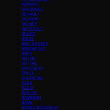
RAMMAX
RANSOMES
RENAULT
RICARDO
RICHIER
RIETSCHLE
RIVARD
ROLBA
ROLLS ROYCE
ROMAN DAC
ROPA
ROTAIR
ROTTNE
ROUSSEAU
ROVER
RUGGERINI
SAAB
SACM
SAELEN
SAMBRON
SAME
SAMPO ROSENLEW