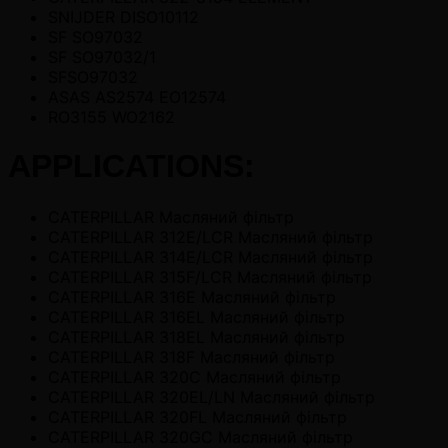
SNIJDER DISO10112
SF SO97032
SF SO97032/1
SFSO97032
ASAS AS2574 EO12574
RO3155 WO2162
APPLICATIONS:
CATERPILLAR Масляний фільтр
CATERPILLAR 312E/LCR Масляний фільтр
CATERPILLAR 314E/LCR Масляний фільтр
CATERPILLAR 315F/LCR Масляний фільтр
CATERPILLAR 316E Масляний фільтр
CATERPILLAR 316EL Масляний фільтр
CATERPILLAR 318EL Масляний фільтр
CATERPILLAR 318F Масляний фільтр
CATERPILLAR 320C Масляний фільтр
CATERPILLAR 320EL/LN Масляний фільтр
CATERPILLAR 320FL Масляний фільтр
CATERPILLAR 320GC Масляний фільтр