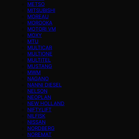
METSO
MITSUBISHI
MOREAU
MOROOKA
MOTORI VM
MOXY
MTU
MULTICAR
MULTIONE
MULTITEL
MUSTANG
MWM
NAGANO
NANNI DIESEL
NELSON
NEOPLAN
NEW HOLLAND
NIFTYLIFT
NILFISK
NISSAN
NORDBERG
NOREMAT