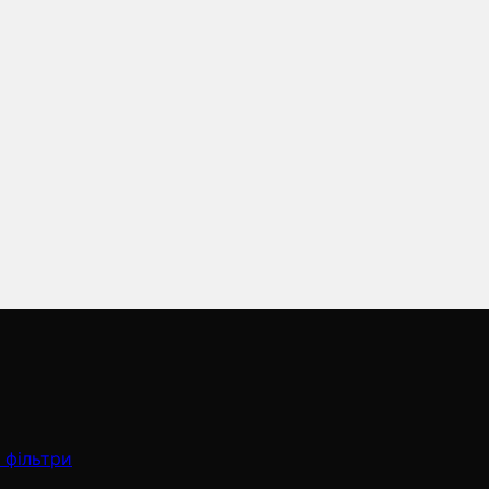
 фільтри