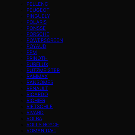
PELLENC
PEUGEOT
PINGUELY
POLARIS
PONSSE
PORSCHE
POWERSCREEN
POYAUD
PPM
PRINOTH
PURFLUX
PUTZMEISTER
RAMMAX
RANSOMES
RENAULT
RICARDO
RICHIER
RIETSCHLE
RIVARD
ROLBA
ROLLS ROYCE
ROMAN DAC