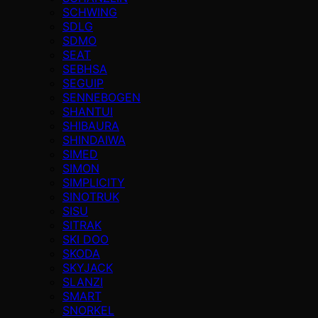
SCHWING
SDLG
SDMO
SEAT
SEBHSA
SEGUIP
SENNEBOGEN
SHANTUI
SHIBAURA
SHINDAIWA
SIMED
SIMON
SIMPLICITY
SINOTRUK
SISU
SITRAK
SKI DOO
SKODA
SKYJACK
SLANZI
SMART
SNORKEL