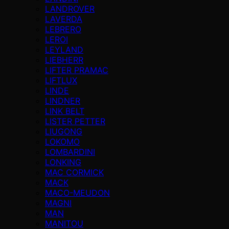
LANDROVER
LAVERDA
LEBRERO
LEROI
LEYLAND
LIEBHERR
LIFTER PRAMAC
LIFTLUX
LINDE
LINDNER
LINK BELT
LISTER PETTER
LIUGONG
LOKOMO
LOMBARDINI
LONKING
MAC CORMICK
MACK
MACO-MEUDON
MAGNI
MAN
MANITOU