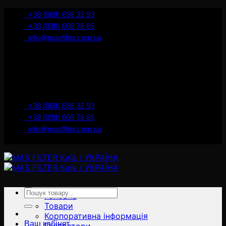
İçeriğe
+38 (068) 698 32 93
atla
+38 (098) 608 78 85
info@masfilter.com.ua
Представник Ferra Filter у м. Київ / Україна
+38 (068) 698 32 93
+38 (098) 608 78 85
info@masfilter.com.ua
Представник Ferra Filter у м. Київ / Україна
Ara:
Головна
Товари
Корпоративна інформація
Ваш кабінет