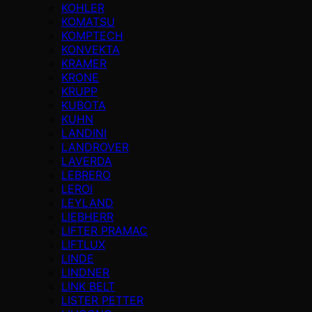
KOHLER
KOMATSU
KOMPTECH
KONVEKTA
KRAMER
KRONE
KRUPP
KUBOTA
KUHN
LANDINI
LANDROVER
LAVERDA
LEBRERO
LEROI
LEYLAND
LIEBHERR
LIFTER PRAMAC
LIFTLUX
LINDE
LINDNER
LINK BELT
LISTER PETTER