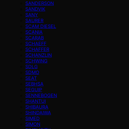
SANDERSON
SANDVIK
SANY
SAURER
SCAM DIESEL
SCANIA
SCARAB
SCHAEFF
SCHAFFER
SCHANZLIN
SCHWING
SDLG
SDMO
SEAT
SEBHSA
SEGUIP
SENNEBOGEN
SHANTUI
SHIBAURA
SHINDAIWA
SIMED
SIMON