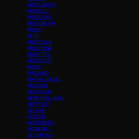
MITSUBISHI
MOREAU
MOROOKA
MOTORI VM
MOXY
MTU
MULTICAR
MULTIONE
MULTITEL
MUSTANG
MWM
NAGANO
NANNI DIESEL
NELSON
NEOPLAN
NEW HOLLAND
NIFTYLIFT
NILFISK
NISSAN
NORDBERG
NOREMAT
OLYMPIAN