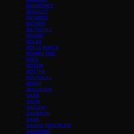
RANSOMES
RENAULT
RICARDO
RICHIER
RIETSCHLE
RIVARD
ROLBA
ROLLS ROYCE
ROMAN DAC
ROPA
ROTAIR
ROTTNE
ROUSSEAU
ROVER
RUGGERINI
SAAB
SACM
SAELEN
SAMBRON
SAME
SAMPO ROSENLEW
SAMSUNG