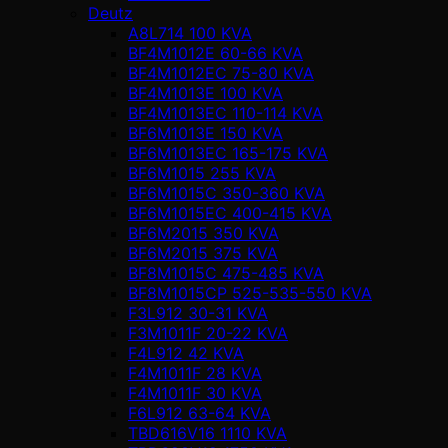
Deutz
A8L714 100 KVA
BF4M1012E 60-66 KVA
BF4M1012EC 75-80 KVA
BF4M1013E 100 KVA
BF4M1013EC 110-114 KVA
BF6M1013E 150 KVA
BF6M1013EC 165-175 KVA
BF6M1015 255 KVA
BF6M1015C 350-360 KVA
BF6M1015EC 400-415 KVA
BF6M2015 350 KVA
BF6M2015 375 KVA
BF8M1015C 475-485 KVA
BF8M1015CP 525-535-550 KVA
F3L912 30-31 KVA
F3M1011F 20-22 KVA
F4L912 42 KVA
F4M1011F 28 KVA
F4M1011F 30 KVA
F6L912 63-64 KVA
TBD616V16 1110 KVA