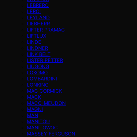
LEBRERO
LEROI
LEYLAND
LIEBHERR
LIFTER PRAMAC
LIFTLUX
LINDE
LINDNER
LINK BELT
LISTER PETTER
LIUGONG
LOKOMO
LOMBARDINI
LONKING
MAC CORMICK
MACK
MACO-MEUDON
MAGNI
MAN
MANITOU
MANITOWOC
MASSEY FERGUSON