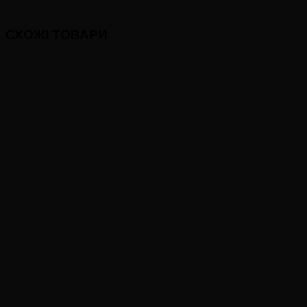
СХОЖІ ТОВАРИ