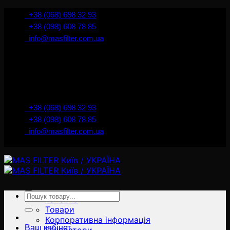
İçeriğe
+38 (068) 698 32 93
atla
+38 (098) 608 78 85
info@masfilter.com.ua
Представник Ferra Filter у м. Київ / Україна
+38 (068) 698 32 93
+38 (098) 608 78 85
info@masfilter.com.ua
Представник Ferra Filter у м. Київ / Україна
Ara:
Головна
Товари
Корпоративна інформація
Ваш кабінет