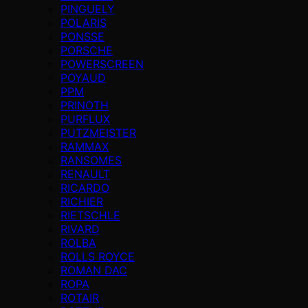
PINGUELY
POLARIS
PONSSE
PORSCHE
POWERSCREEN
POYAUD
PPM
PRINOTH
PURFLUX
PUTZMEISTER
RAMMAX
RANSOMES
RENAULT
RICARDO
RICHIER
RIETSCHLE
RIVARD
ROLBA
ROLLS ROYCE
ROMAN DAC
ROPA
ROTAIR