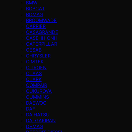
BMW
BOBCAT
BOMAG
BROOMWADE
CARRIER
CASAGRANDE
CASE-IH CNH
CATERPILLAR
CESAB
CHRYSLER
CIMTEK
CITROEN
CLAAS
CLARK
COMPAIR
CUKUROVA
CUMMINS
DAEWOO
DAF
DAIHATSU
DALGAKIRAN
DEMAG