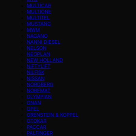
MULTICAR
MULTIONE
MULTITEL
MUSTANG
MWM
NAGANO
NANNI DIESEL
NELSON
NEOPLAN
NEW HOLLAND
NIFTYLIFT
NILFISK
NISSAN
NORDBERG
NOREMAT
OLYMPIAN
ONAN
OPEL
ORENSTEIN & KOPPEL
OTOKAR
PACCAR
PALFINGER