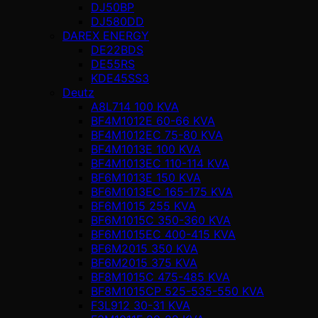
DJ50BP
DJ580DD
DAREX ENERGY
DE22BDS
DE55RS
KDE45SS3
Deutz
A8L714 100 KVA
BF4M1012E 60-66 KVA
BF4M1012EC 75-80 KVA
BF4M1013E 100 KVA
BF4M1013EC 110-114 KVA
BF6M1013E 150 KVA
BF6M1013EC 165-175 KVA
BF6M1015 255 KVA
BF6M1015C 350-360 KVA
BF6M1015EC 400-415 KVA
BF6M2015 350 KVA
BF6M2015 375 KVA
BF8M1015C 475-485 KVA
BF8M1015CP 525-535-550 KVA
F3L912 30-31 KVA