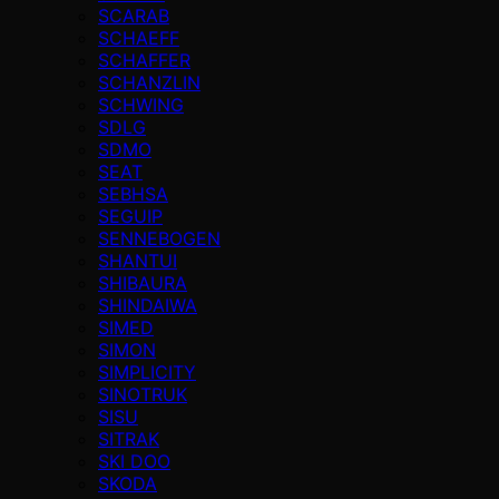
SCARAB
SCHAEFF
SCHAFFER
SCHANZLIN
SCHWING
SDLG
SDMO
SEAT
SEBHSA
SEGUIP
SENNEBOGEN
SHANTUI
SHIBAURA
SHINDAIWA
SIMED
SIMON
SIMPLICITY
SINOTRUK
SISU
SITRAK
SKI DOO
SKODA