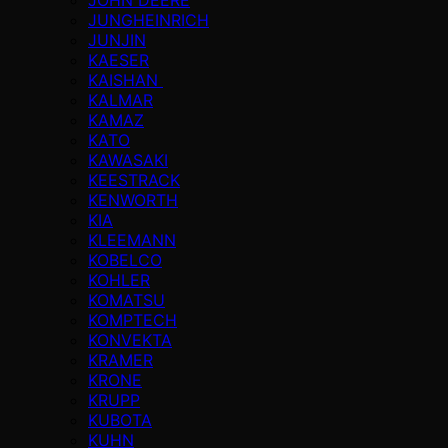
JUNGHEINRICH
JUNJIN
KAESER
KAISHAN
KALMAR
KAMAZ
KATO
KAWASAKI
KEESTRACK
KENWORTH
KIA
KLEEMANN
KOBELCO
KOHLER
KOMATSU
KOMPTECH
KONVEKTA
KRAMER
KRONE
KRUPP
KUBOTA
KUHN