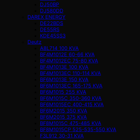
DJ50BP
DJ580DD
DAREX ENERGY
DE22BDS
DE55RS
KDE45SS3
Deutz
A8L714 100 KVA
BF4M1012E 60-66 KVA
BF4M1012EC 75-80 KVA
BF4M1013E 100 KVA
BF4M1013EC 110-114 KVA
BF6M1013E 150 KVA
BF6M1013EC 165-175 KVA
BF6M1015 255 KVA
BF6M1015C 350-360 KVA
BF6M1015EC 400-415 KVA
BF6M2015 350 KVA
BF6M2015 375 KVA
BF8M1015C 475-485 KVA
BF8M1015CP 525-535-550 KVA
F3L912 30-31 KVA