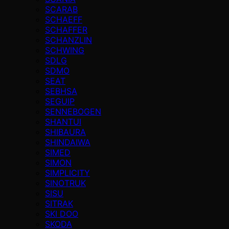
SCARAB
SCHAEFF
SCHAFFER
SCHANZLIN
SCHWING
SDLG
SDMO
SEAT
SEBHSA
SEGUIP
SENNEBOGEN
SHANTUI
SHIBAURA
SHINDAIWA
SIMED
SIMON
SIMPLICITY
SINOTRUK
SISU
SITRAK
SKI DOO
SKODA