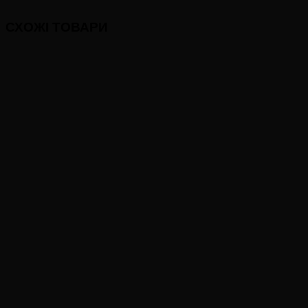
СХОЖІ ТОВАРИ