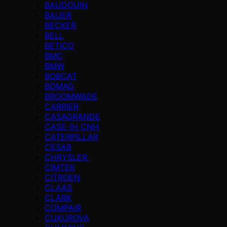
BAUDOUIN
BAUER
BECKER
BELL
BETICO
BMC
BMW
BOBCAT
BOMAG
BROOMWADE
CARRIER
CASAGRANDE
CASE-IH CNH
CATERPILLAR
CESAB
CHRYSLER
CIMTEK
CITROEN
CLAAS
CLARK
COMPAIR
CUKUROVA