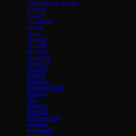
ORENSTEIN & KOPPEL
OTOKAR
PACCAR
PALFINGER
PATRIA
PAUS
PEGSON
PEL JOB
PELLENC
PEUGEOT
PINGUELY
POLARIS
PONSSE
PORSCHE
POWERSCREEN
POYAUD
PPM
PRINOTH
PURFLUX
PUTZMEISTER
RAMMAX
RANSOMES