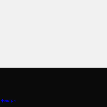
 фільтри