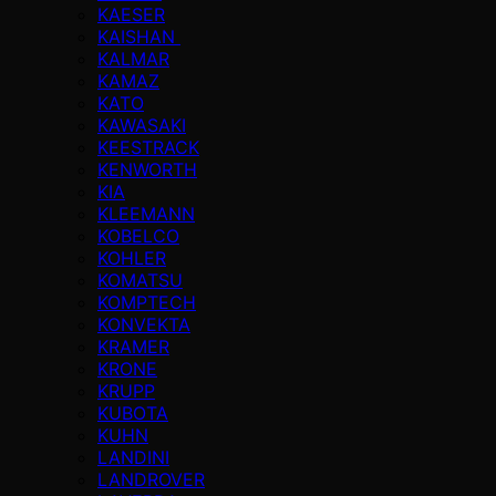
KAESER
KAISHAN
KALMAR
KAMAZ
KATO
KAWASAKI
KEESTRACK
KENWORTH
KIA
KLEEMANN
KOBELCO
KOHLER
KOMATSU
KOMPTECH
KONVEKTA
KRAMER
KRONE
KRUPP
KUBOTA
KUHN
LANDINI
LANDROVER