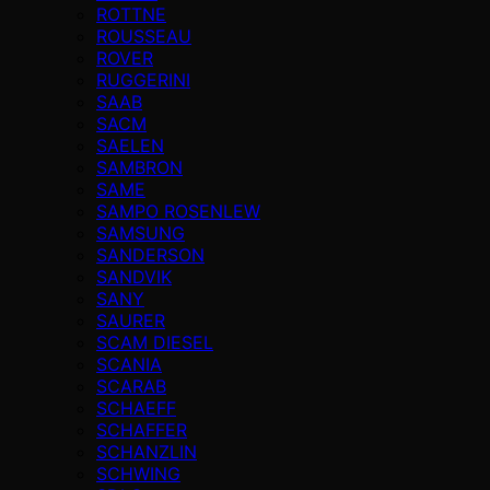
ROTTNE
ROUSSEAU
ROVER
RUGGERINI
SAAB
SACM
SAELEN
SAMBRON
SAME
SAMPO ROSENLEW
SAMSUNG
SANDERSON
SANDVIK
SANY
SAURER
SCAM DIESEL
SCANIA
SCARAB
SCHAEFF
SCHAFFER
SCHANZLIN
SCHWING