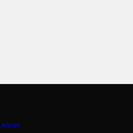
 фільтри