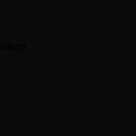
ільтр