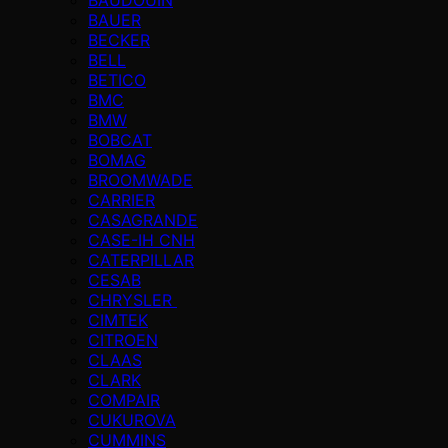
BAUER
BECKER
BELL
BETICO
BMC
BMW
BOBCAT
BOMAG
BROOMWADE
CARRIER
CASAGRANDE
CASE-IH CNH
CATERPILLAR
CESAB
CHRYSLER
CIMTEK
CITROEN
CLAAS
CLARK
COMPAIR
CUKUROVA
CUMMINS