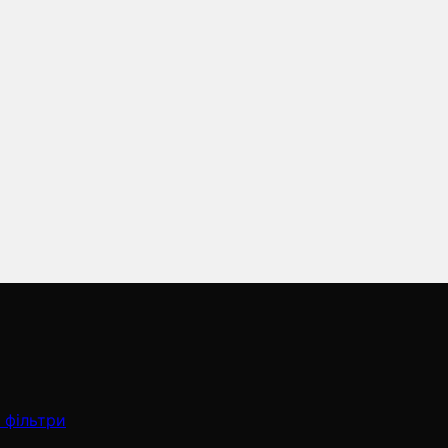
 фільтри