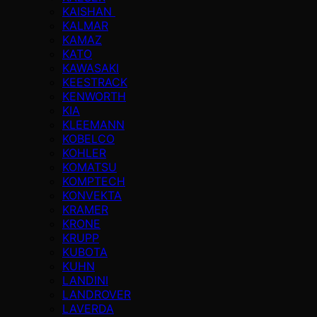
KAISHAN
KALMAR
KAMAZ
KATO
KAWASAKI
KEESTRACK
KENWORTH
KIA
KLEEMANN
KOBELCO
KOHLER
KOMATSU
KOMPTECH
KONVEKTA
KRAMER
KRONE
KRUPP
KUBOTA
KUHN
LANDINI
LANDROVER
LAVERDA