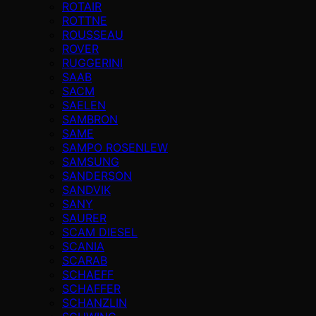
ROTAIR
ROTTNE
ROUSSEAU
ROVER
RUGGERINI
SAAB
SACM
SAELEN
SAMBRON
SAME
SAMPO ROSENLEW
SAMSUNG
SANDERSON
SANDVIK
SANY
SAURER
SCAM DIESEL
SCANIA
SCARAB
SCHAEFF
SCHAFFER
SCHANZLIN