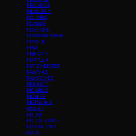
PEUGEOT
PINGUELY
POLARIS
PONSSE
PORSCHE
POWERSCREEN
POYAUD
PPM
PRINOTH
PURFLUX
PUTZMEISTER
RAMMAX
RANSOMES
RENAULT
RICARDO
RICHIER
RIETSCHLE
RIVARD
ROLBA
ROLLS ROYCE
ROMAN DAC
ROPA