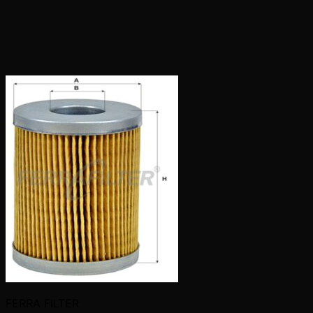
FERRA FILTER