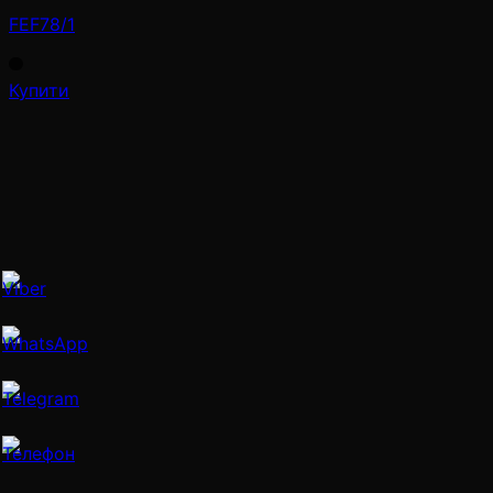
FEF78/1
Купити