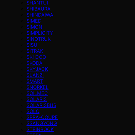
SHANTUI
SHIBAURA
SHINDAIWA
SIMED
SIMON
SIMPLICITY
SINOTRUK
SISU
SITRAK
SKI DOO
SKODA
SKYJACK
SLANZI
SMART
SNORKEL
SOILMEC
SOLARIS
SOLARISBUS
SOLO
SPRA-COUPE
SSANGYONG
STEINBOCK