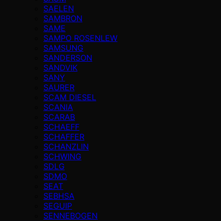
SAELEN
SAMBRON
SAME
SAMPO ROSENLEW
SAMSUNG
SANDERSON
SANDVIK
SANY
SAURER
SCAM DIESEL
SCANIA
SCARAB
SCHAEFF
SCHAFFER
SCHANZLIN
SCHWING
SDLG
SDMO
SEAT
SEBHSA
SEGUIP
SENNEBOGEN