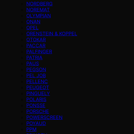
NORDBERG
NOREMAT
OLYMPIAN
ONAN
OPEL
ORENSTEIN & KOPPEL
OTOKAR
PACCAR
PALFINGER
PATRIA
PAUS
PEGSON
PEL JOB
PELLENC
PEUGEOT
PINGUELY
POLARIS
PONSSE
PORSCHE
POWERSCREEN
POYAUD
PPM