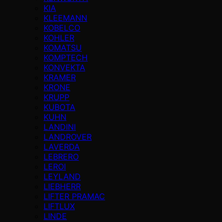
KIA
KLEEMANN
KOBELCO
KOHLER
KOMATSU
KOMPTECH
KONVEKTA
KRAMER
KRONE
KRUPP
KUBOTA
KUHN
LANDINI
LANDROVER
LAVERDA
LEBRERO
LEROI
LEYLAND
LIEBHERR
LIFTER PRAMAC
LIFTLUX
LINDE