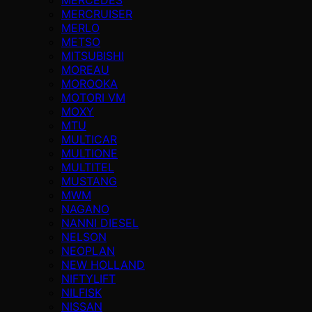
MERCRUISER
MERLO
METSO
MITSUBISHI
MOREAU
MOROOKA
MOTORI VM
MOXY
MTU
MULTICAR
MULTIONE
MULTITEL
MUSTANG
MWM
NAGANO
NANNI DIESEL
NELSON
NEOPLAN
NEW HOLLAND
NIFTYLIFT
NILFISK
NISSAN