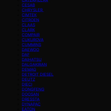
CESAB
CHRYSLER
CIMTEK
CITROEN
CLAAS
CLARK
COMPAIR
CUKUROVA
CUMMINS
DAEWOO
DAF
DAIHATSU
DALGAKIRAN
DEMAG
DETROIT DIESEL
DEUTZ
DIECI
DONGFENG
DOOSAN
DRESSTA
DYNAPAC
EATON