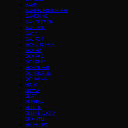
SAME
SAMPO ROSENLEW
SAMSUNG
SANDERSON
SANDVIK
SANY
SAURER
SCAM DIESEL
SCANIA
SCARAB
SCHAEFF
SCHAFFER
SCHANZLIN
SCHWING
SDLG
SDMO
SEAT
SEBHSA
SEGUIP
SENNEBOGEN
SHANTUI
SHIBAURA