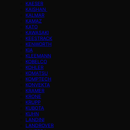
KAESER
KAISHAN
KALMAR
KAMAZ
KATO
KAWASAKI
KEESTRACK
KENWORTH
KIA
KLEEMANN
KOBELCO
KOHLER
KOMATSU
KOMPTECH
KONVEKTA
KRAMER
KRONE
KRUPP
KUBOTA
KUHN
LANDINI
LANDROVER