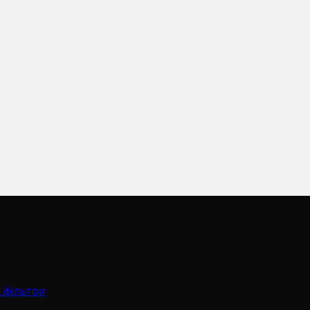
 фільтри