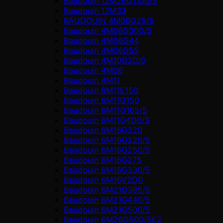
Baudouin 12M26G1100/5
Baudouin 12M33
BAUDOUIN 4M06G25/5
Baudouin 4M06G300/S
Baudouin 4M06G44
Baudouin 4M06G55
Baudouin 4M10G2D/0
Baudouin 4М06
Baudouin 4М11
Baudouin 6M11E150
Baudouin 6M11G150
Baudouin 6M11G165/5
Baudouin 6M11G4D0/S
Baudouin 6M16G220
Baudouin 6M16G220/5
Baudouin 6M16G250/5
Baudouin 6M16G275
Baudouin 6M16G330/5
Baudouin 6M16V2D0
Baudouin 6M21G385/5
Baudouin 6M21G440/5
Baudouin 6M21G500/5
Baudouin 6M26G500/5E2