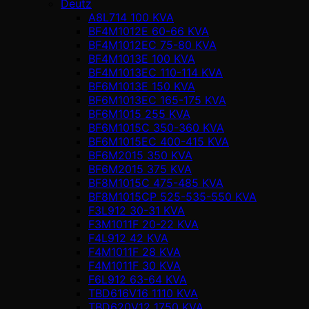
Deutz
A8L714 100 KVA
BF4M1012E 60-66 KVA
BF4M1012EC 75-80 KVA
BF4M1013E 100 KVA
BF4M1013EC 110-114 KVA
BF6M1013E 150 KVA
BF6M1013EC 165-175 KVA
BF6M1015 255 KVA
BF6M1015C 350-360 KVA
BF6M1015EC 400-415 KVA
BF6M2015 350 KVA
BF6M2015 375 KVA
BF8M1015C 475-485 KVA
BF8M1015CP 525-535-550 KVA
F3L912 30-31 KVA
F3M1011F 20-22 KVA
F4L912 42 KVA
F4M1011F 28 KVA
F4M1011F 30 KVA
F6L912 63-64 KVA
TBD616V16 1110 KVA
TBD620V12 1750 KVA