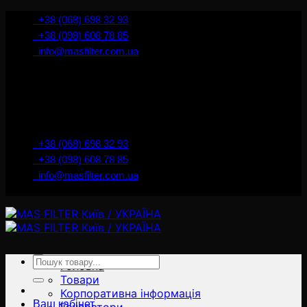
İçeriğe
+38 (068) 698 32 93
atla
+38 (098) 608 78 85
info@masfilter.com.ua
Представник Ferra Filter у м. Київ / Україна
+38 (068) 698 32 93
+38 (098) 608 78 85
info@masfilter.com.ua
Представник Ferra Filter у м. Київ / Україна
Ara:
Головна
Товари
Корпоративна інформація
Ваш кабінет