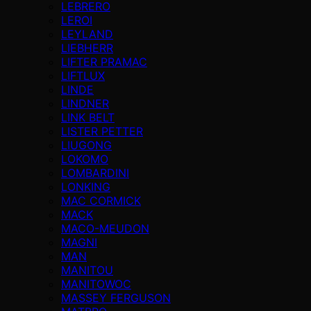
LEBRERO
LEROI
LEYLAND
LIEBHERR
LIFTER PRAMAC
LIFTLUX
LINDE
LINDNER
LINK BELT
LISTER PETTER
LIUGONG
LOKOMO
LOMBARDINI
LONKING
MAC CORMICK
MACK
MACO-MEUDON
MAGNI
MAN
MANITOU
MANITOWOC
MASSEY FERGUSON