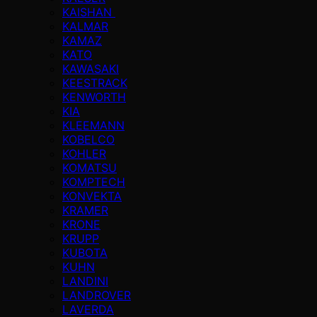
KAISHAN
KALMAR
KAMAZ
KATO
KAWASAKI
KEESTRACK
KENWORTH
KIA
KLEEMANN
KOBELCO
KOHLER
KOMATSU
KOMPTECH
KONVEKTA
KRAMER
KRONE
KRUPP
KUBOTA
KUHN
LANDINI
LANDROVER
LAVERDA