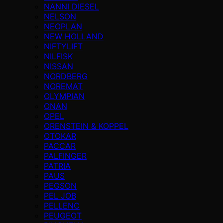
NANNI DIESEL
NELSON
NEOPLAN
NEW HOLLAND
NIFTYLIFT
NILFISK
NISSAN
NORDBERG
NOREMAT
OLYMPIAN
ONAN
OPEL
ORENSTEIN & KOPPEL
OTOKAR
PACCAR
PALFINGER
PATRIA
PAUS
PEGSON
PEL JOB
PELLENC
PEUGEOT