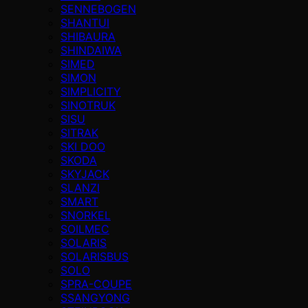
SENNEBOGEN
SHANTUI
SHIBAURA
SHINDAIWA
SIMED
SIMON
SIMPLICITY
SINOTRUK
SISU
SITRAK
SKI DOO
SKODA
SKYJACK
SLANZI
SMART
SNORKEL
SOILMEC
SOLARIS
SOLARISBUS
SOLO
SPRA-COUPE
SSANGYONG