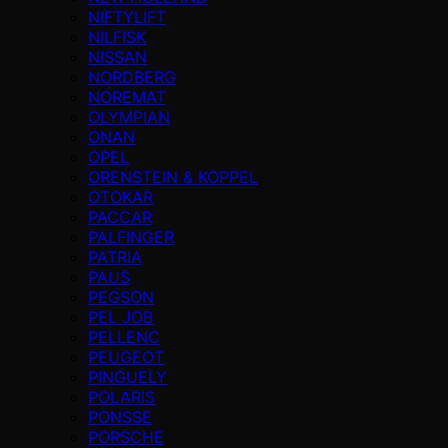
NIFTYLIFT
NILFISK
NISSAN
NORDBERG
NOREMAT
OLYMPIAN
ONAN
OPEL
ORENSTEIN & KOPPEL
OTOKAR
PACCAR
PALFINGER
PATRIA
PAUS
PEGSON
PEL JOB
PELLENC
PEUGEOT
PINGUELY
POLARIS
PONSSE
PORSCHE