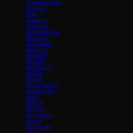
POWERSCREEN
POYAUD
PPM
PRINOTH
PURFLUX
PUTZMEISTER
RAMMAX
RANSOMES
RENAULT
RICARDO
RICHIER
RIETSCHLE
RIVARD
ROLBA
ROLLS ROYCE
ROMAN DAC
ROPA
ROTAIR
ROTTNE
ROUSSEAU
ROVER
RUGGERINI