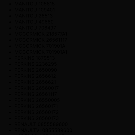
MANITOU 105615
MANITOU 109401
MANITOU 26513
MANITOU 49660
MANITOU 706497
MCCORMICK 218577A1
MCCORMICK 26561117
MCCORMICK 701901A
MCCORMICK 701901A1
PERKINS 1879513
PERKINS 2236295
PERKINS 2650090
PERKINS 2656612
PERKINS 2656621
PERKINS 26560017
PERKINS 26561117
PERKINS 26550005
PERKINS 26560171
PERKINS 26560172
PERKINS 26560173
RENAULT 0855589600
RENAULTVI 0855589600