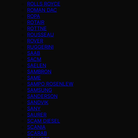
ROLLS ROYCE
ROMAN DAC
ROPA
ROTAIR
ROTTNE
ROUSSEAU
ROVER
RUGGERINI
SAAB
SACM
SAELEN
SAMBRON
SAME
SAMPO ROSENLEW
SAMSUNG
SANDERSON
SANDVIK
SANY
SAURER
SCAM DIESEL
SCANIA
SCARAB