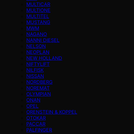
MULTICAR
MULTIONE
MULTITEL
MUSTANG
MWM
NAGANO
NANNI DIESEL
NELSON
NEOPLAN
NEW HOLLAND
NIFTYLIFT
NILFISK
NISSAN
NORDBERG
NOREMAT
OLYMPIAN
ONAN
OPEL
ORENSTEIN & KOPPEL
OTOKAR
PACCAR
PALFINGER