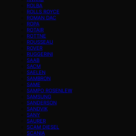
ROLBA
ROLLS ROYCE
ROMAN DAC
ROPA
ROTAIR
ROTTNE
ROUSSEAU
ROVER
RUGGERINI
SAAB
SACM
SAELEN
SAMBRON
SAME
SAMPO ROSENLEW
SAMSUNG
SANDERSON
SANDVIK
SANY
SAURER
SCAM DIESEL
SCANIA