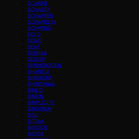
SCARAB
SCHAEFF
SCHAFFER
SCHANZLIN
SCHWING
SDLG
SDMO
SEAT
SEBHSA
SEGUIP
SENNEBOGEN
SHANTUI
SHIBAURA
SHINDAIWA
SIMED
SIMON
SIMPLICITY
SINOTRUK
SISU
SITRAK
SKI DOO
SKODA