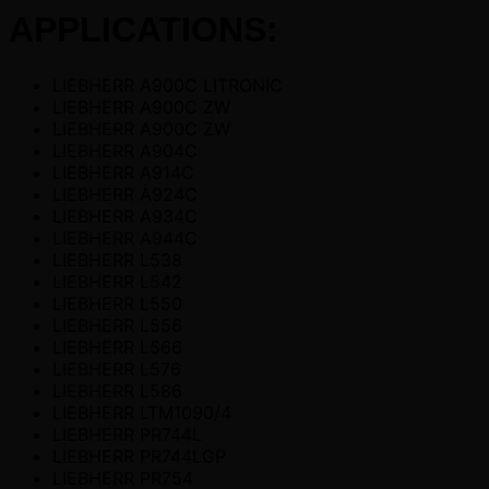
APPLICATIONS:
LIEBHERR A900C LITRONIC
LIEBHERR A900C ZW
LIEBHERR A900C ZW
LIEBHERR A904C
LIEBHERR A914C
LIEBHERR A924C
LIEBHERR A934C
LIEBHERR A944C
LIEBHERR L538
LIEBHERR L542
LIEBHERR L550
LIEBHERR L556
LIEBHERR L566
LIEBHERR L576
LIEBHERR L586
LIEBHERR LTM1090/4
LIEBHERR PR744L
LIEBHERR PR744LGP
LIEBHERR PR754