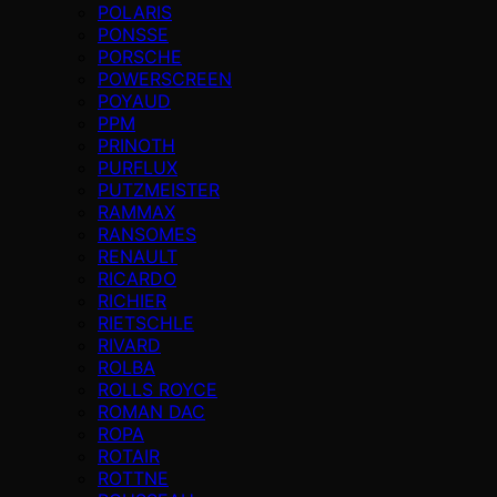
POLARIS
PONSSE
PORSCHE
POWERSCREEN
POYAUD
PPM
PRINOTH
PURFLUX
PUTZMEISTER
RAMMAX
RANSOMES
RENAULT
RICARDO
RICHIER
RIETSCHLE
RIVARD
ROLBA
ROLLS ROYCE
ROMAN DAC
ROPA
ROTAIR
ROTTNE