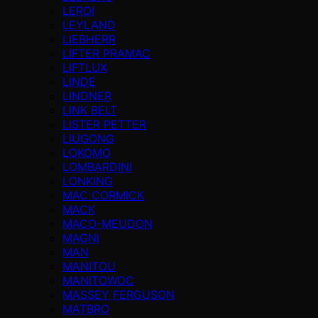
LEROI
LEYLAND
LIEBHERR
LIFTER PRAMAC
LIFTLUX
LINDE
LINDNER
LINK BELT
LISTER PETTER
LIUGONG
LOKOMO
LOMBARDINI
LONKING
MAC CORMICK
MACK
MACO-MEUDON
MAGNI
MAN
MANITOU
MANITOWOC
MASSEY FERGUSON
MATBRO