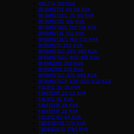
A8L714 100 KVA
BF4M1012E 60-66 KVA
BF4M1012EC 75-80 KVA
BF4M1013E 100 KVA
BF4M1013EC 110-114 KVA
BF6M1013E 150 KVA
BF6M1013EC 165-175 KVA
BF6M1015 255 KVA
BF6M1015C 350-360 KVA
BF6M1015EC 400-415 KVA
BF6M2015 350 KVA
BF6M2015 375 KVA
BF8M1015C 475-485 KVA
BF8M1015CP 525-535-550 KVA
F3L912 30-31 KVA
F3M1011F 20-22 KVA
F4L912 42 KVA
F4M1011F 28 KVA
F4M1011F 30 KVA
F6L912 63-64 KVA
TBD616V16 1110 KVA
TBD620V12 1750 KVA